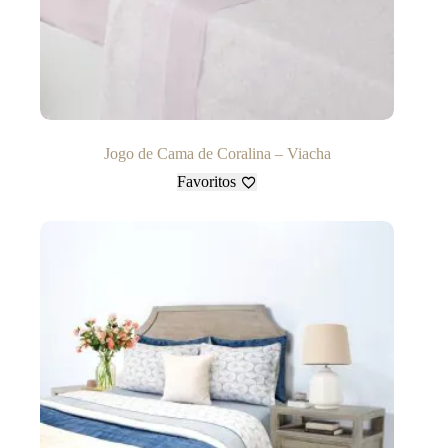
Jogo de Cama de Coralina – Viacha
Favoritos