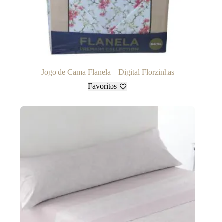
Jogo de Cama Flanela – Digital Florzinhas
Favoritos