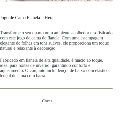
Jogo de Cama Flanela – Hera
Transforme o seu quarto num ambiente acolhedor e sofisticado
com este jogo de cama de flanela. Com uma estampagem
elegante de folhas em tons suaves, ele proporciona um toque
natural e relaxante à decoração.
Fabricado em flanela de alta qualidade, é macio ao toque,
ideal para noites de inverno, garantindo conforto e
aquecimento. O conjunto inclui lençol de baixo com elástico,
lençol de cima com barra.
Cores