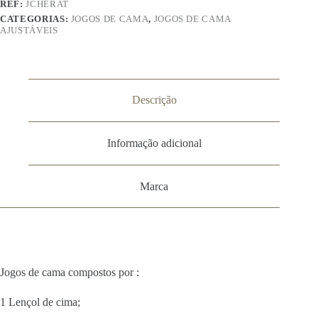
REF:
JCHERAT
CATEGORIAS:
JOGOS DE CAMA
,
JOGOS DE CAMA
AJUSTÁVEIS
Descrição
Informação adicional
Marca
Jogos de cama compostos por :
1 Lençol de cima;