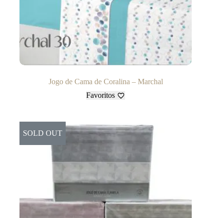
Jogo de Cama de Coralina – Marchal
Favoritos
SOLD OUT