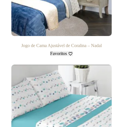
Jogo de Cama Ajustável de Coralina – Nadal
Favoritos