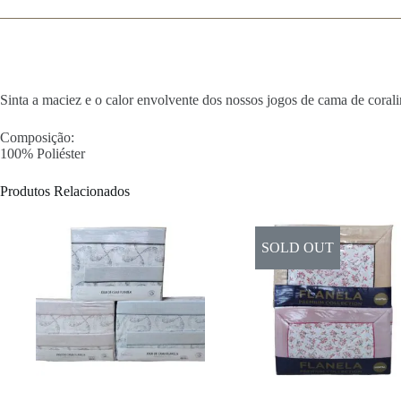
Sinta a maciez e o calor envolvente dos nossos jogos de cama de coralina
Composição:
100% Poliéster
Produtos Relacionados
SOLD OUT