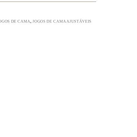
OGOS DE CAMA
,
JOGOS DE CAMA AJUSTÁVEIS