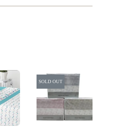
SOLD OUT