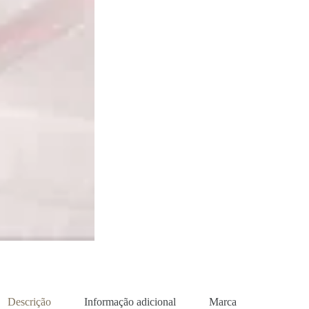
Descrição
Informação adicional
Marca