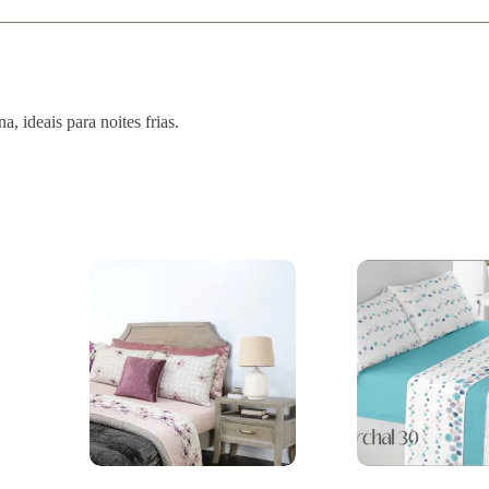
, ideais para noites frias.