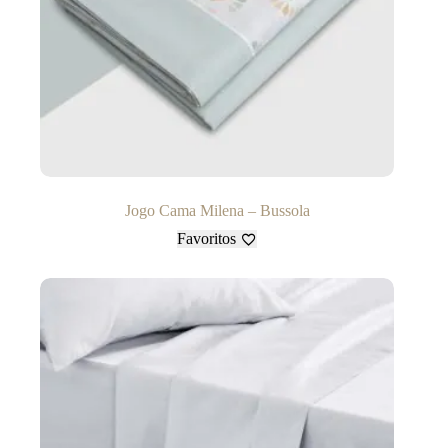
Jogo Cama Milena – Bussola
Favoritos