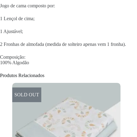
Jogo de cama composto por:
1 Lençol de cima;
1 Ajustável;
2 Fronhas de almofada (medida de solteiro apenas vem 1 fronha).
Composição:
100% Algodão
Produtos Relacionados
SOLD OUT