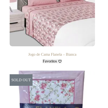
Jogo de Cama Flanela – Bianca
Favoritos
SOLD OUT