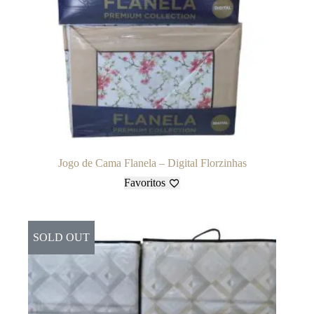
Jogo de Cama Flanela – Digital Florzinhas
Favoritos
SOLD OUT