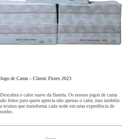
Jogo de Cama – Classic Flores 2023
Descubra o calor suave da flanela. Os nossos jogos de cama
são feitos para quem aprecia não apenas o calor, mas também
a textura que transforma cada noite em uma experiência de
sonho.
Cores