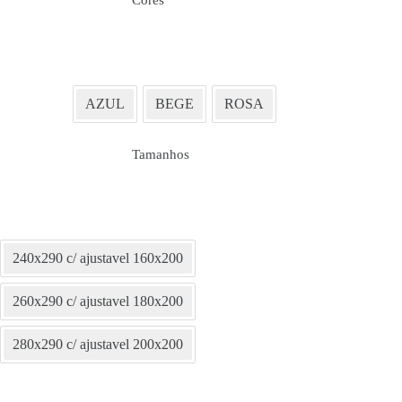
AZUL
BEGE
ROSA
Tamanhos
240x290 c/ ajustavel 160x200
260x290 c/ ajustavel 180x200
280x290 c/ ajustavel 200x200