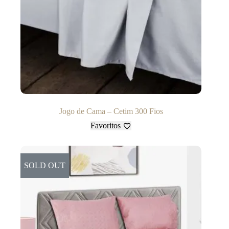
Jogo de Cama – Cetim 300 Fios
Favoritos
SOLD OUT