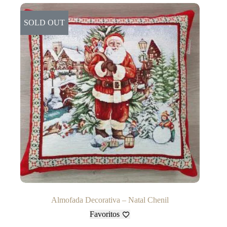
SOLD OUT
Almofada Decorativa – Natal Chenil
Favoritos