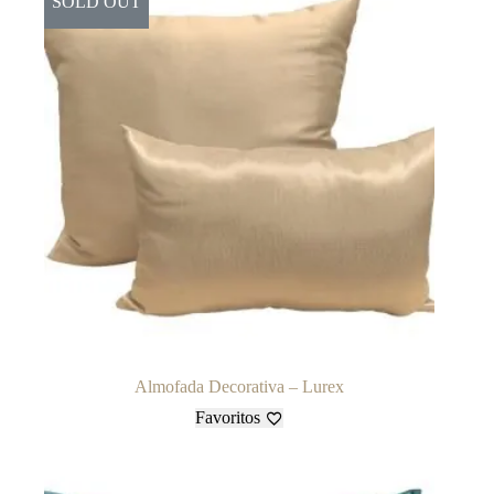
SOLD OUT
Almofada Decorativa – Lurex
Favoritos