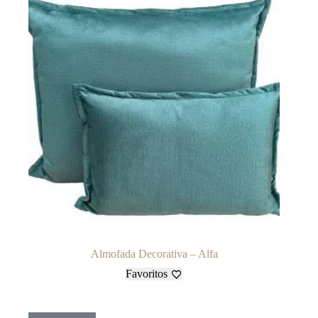
Almofada Decorativa – Alfa
Favoritos