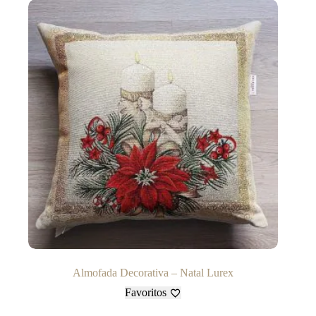
Almofada Decorativa – Natal Lurex
Favoritos