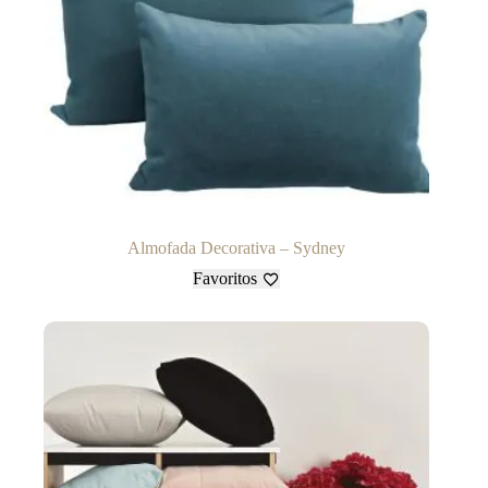
Almofada Decorativa – Sydney
Favoritos