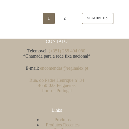
1
2
SEGUINTE
CONTATO
Telemovel:
(+351) 255 494 080
*Chamada para a rede fixa nacional*
E-mail:
encomendas@reginalex.pt
Rua. do Padre Henrique nº 34
4650-023 Felgueiras
Porto – Portugal
Links
Produtos
Produtos Recentes