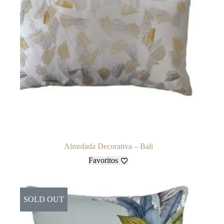
Almofada Decorativa – Bali
Favoritos
SOLD OUT