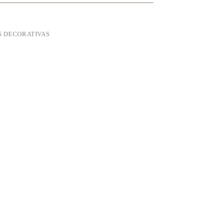
 DECORATIVAS