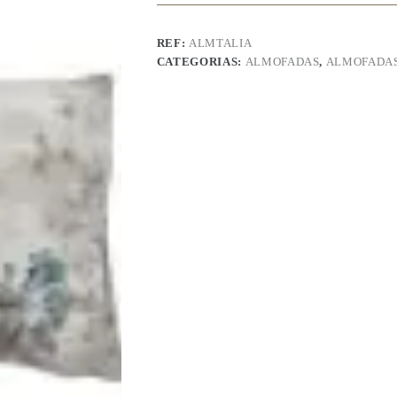
REF:
ALMTALIA
CATEGORIAS:
ALMOFADAS
,
ALMOFADAS