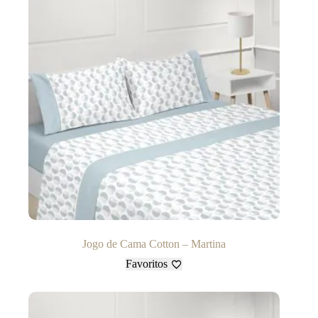
Jogo de Cama Cotton – Martina
Favoritos