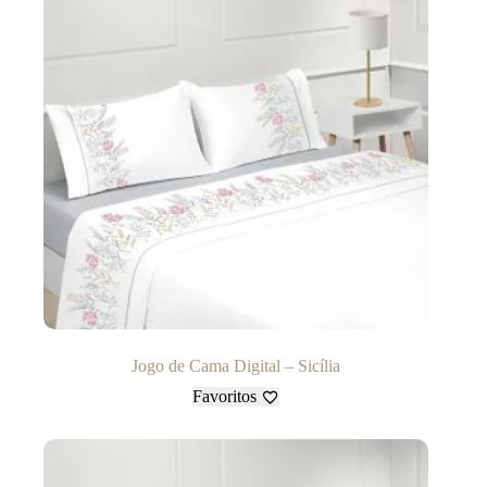
Jogo de Cama Digital – Sicília
Favoritos