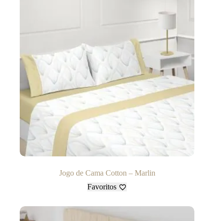
Jogo de Cama Cotton – Marlin
Favoritos