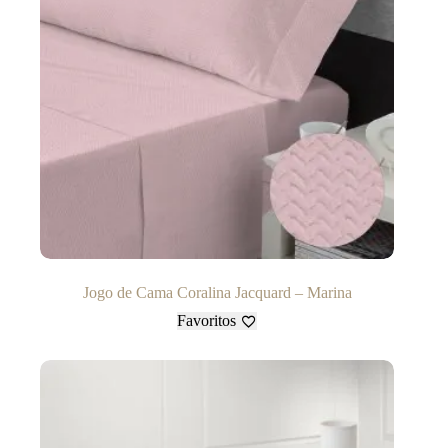
Jogo de Cama Coralina Jacquard – Marina
Favoritos