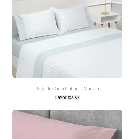
Jogo de Cama Cotton – Marsala
Favoritos