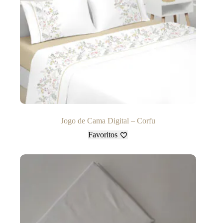
Jogo de Cama Digital – Corfu
Favoritos