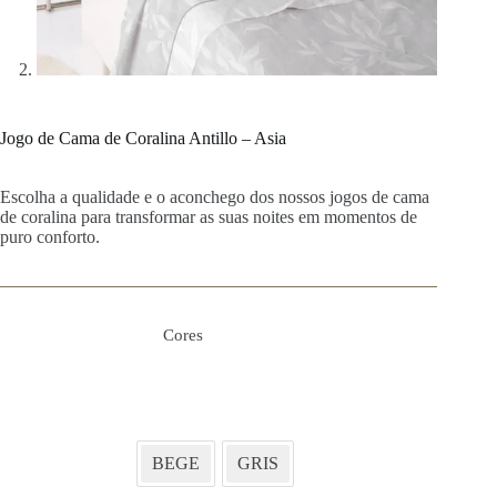
Jogo de Cama de Coralina Antillo – Asia
Escolha a qualidade e o aconchego dos nossos jogos de cama
de coralina para transformar as suas noites em momentos de
puro conforto.
Cores
BEGE
GRIS