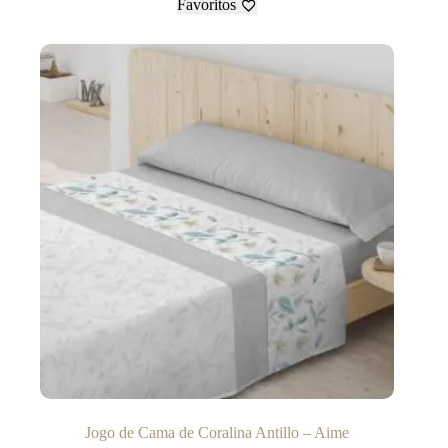
Favoritos
Jogo de Cama de Coralina Antillo – Aime