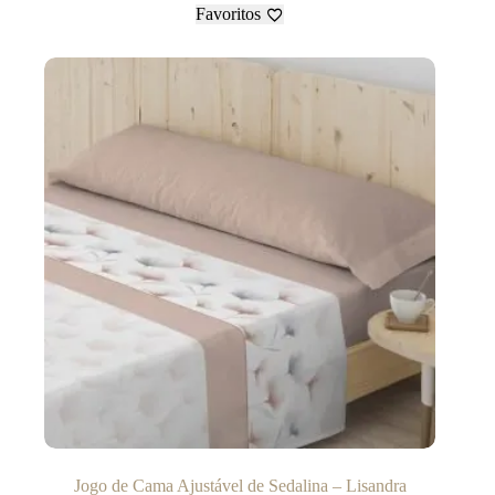
Favoritos
Jogo de Cama Ajustável de Sedalina – Lisandra