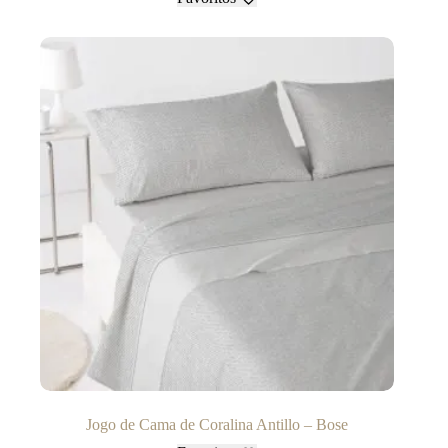
Jogo de Cama de Coralina Antillo – Bose