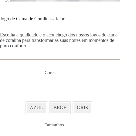
Jogo de Cama de Coralina – Jatar
Escolha a qualidade e o aconchego dos nossos jogos de cama
de coralina para transformar as suas noites em momentos de
puro conforto.
Cores
AZUL
BEGE
GRIS
Tamanhos