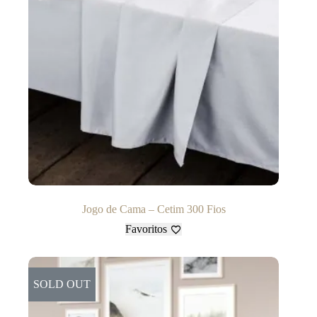
Jogo de Cama – Cetim 300 Fios
Favoritos
SOLD OUT