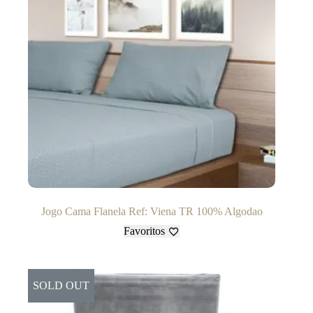
Jogo Cama Flanela Ref: Viena TR 100% Algodao
Favoritos
SOLD OUT