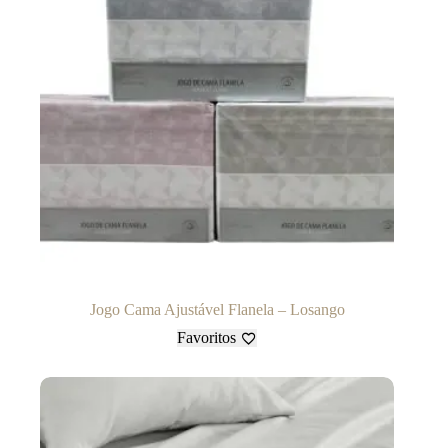
Jogo Cama Ajustável Flanela – Losango
Favoritos