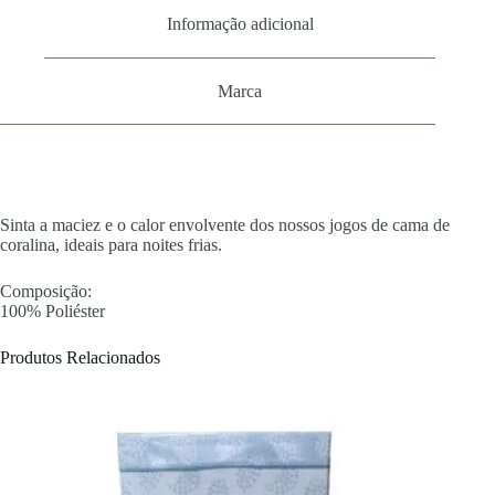
Informação adicional
Marca
Sinta a maciez e o calor envolvente dos nossos jogos de cama de
coralina, ideais para noites frias.
Composição:
100% Poliéster
Produtos Relacionados