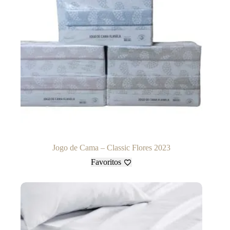
Jogo de Cama – Classic Flores 2023
Favoritos