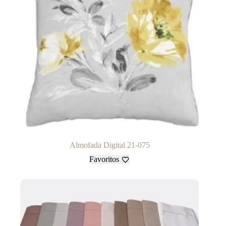
Almofada Digital 21-075
Favoritos