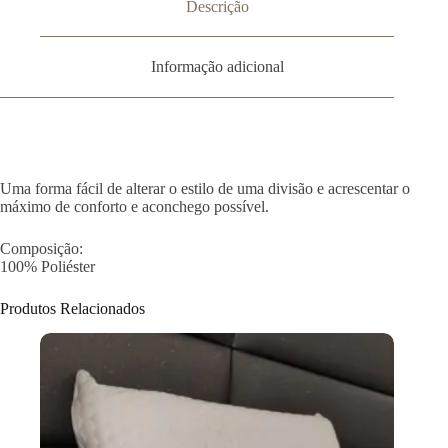
Descrição
Informação adicional
Uma forma fácil de alterar o estilo de uma divisão e acrescentar o
máximo de conforto e aconchego possível.
Composição:
100% Poliéster
Produtos Relacionados