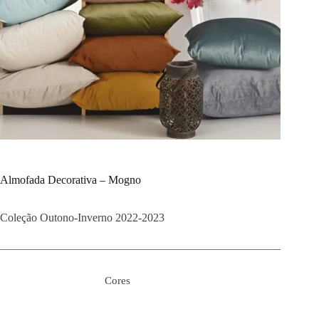
Almofada Decorativa – Mogno
Coleção Outono-Inverno 2022-2023
Cores