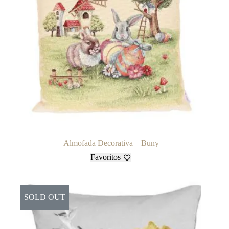
Almofada Decorativa – Buny
Favoritos
SOLD OUT