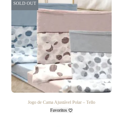
SOLD OUT
Jogo de Cama Ajustável Polar – Tello
Favoritos