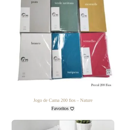
Jogo de Cama 200 fios – Nature
Favoritos