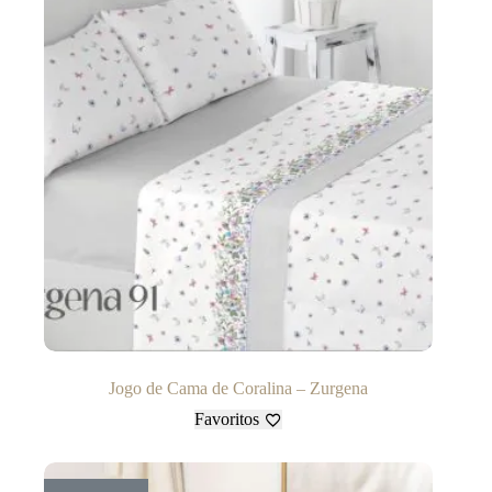
Jogo de Cama de Coralina – Zurgena
Favoritos