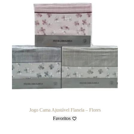
Jogo Cama Ajustável Flanela – Flores
Favoritos