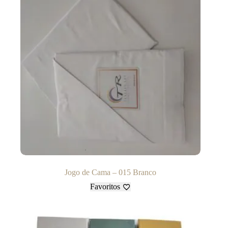
Jogo de Cama – 015 Branco
Favoritos