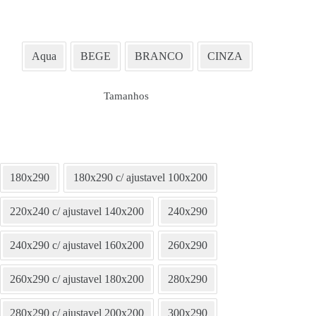
Aqua
BEGE
BRANCO
CINZA
Tamanhos
180x290
180x290 c/ ajustavel 100x200
220x240 c/ ajustavel 140x200
240x290
240x290 c/ ajustavel 160x200
260x290
260x290 c/ ajustavel 180x200
280x290
280x290 c/ ajustavel 200x200
300x290