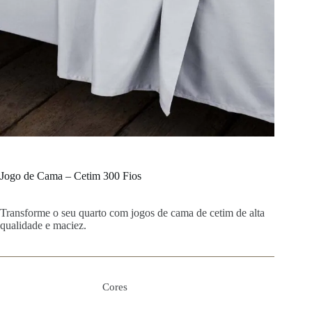
Jogo de Cama – Cetim 300 Fios
Transforme o seu quarto com jogos de cama de cetim de alta
qualidade e maciez.
Cores