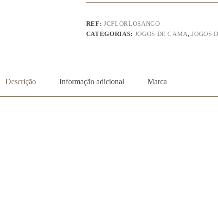
Losango
REF:
JCFLORLOSANGO
CATEGORIAS:
JOGOS DE CAMA
,
JOGOS 
Descrição
Informação adicional
Marca