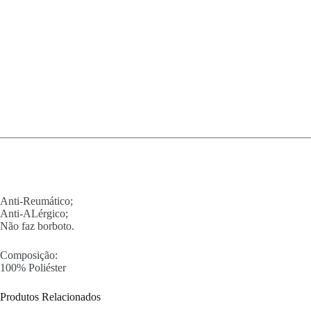
Anti-Reumático;
Anti-ALérgico;
Não faz borboto.
Composição:
100% Poliéster
Produtos Relacionados