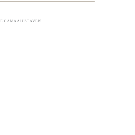
DE CAMA AJUSTÁVEIS