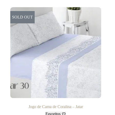
SOLD OUT
Jogo de Cama de Coralina – Jatar
Favoritos