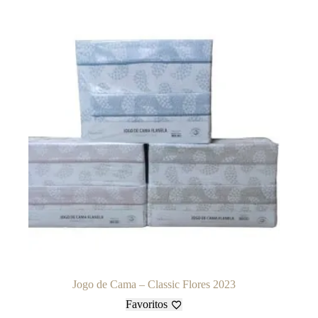
Jogo de Cama – Classic Flores 2023
Favoritos