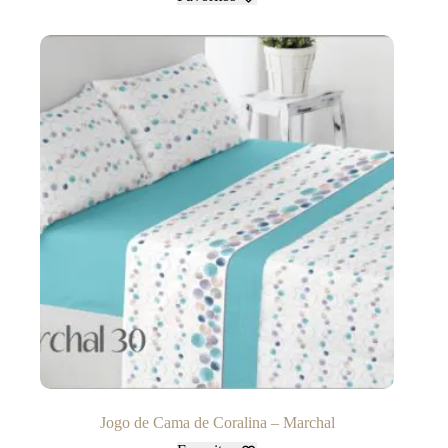
Jogo de Cama de Coralina – Marchal