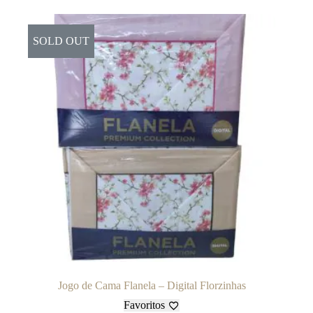
SOLD OUT
Jogo de Cama Flanela – Digital Florzinhas
Favoritos