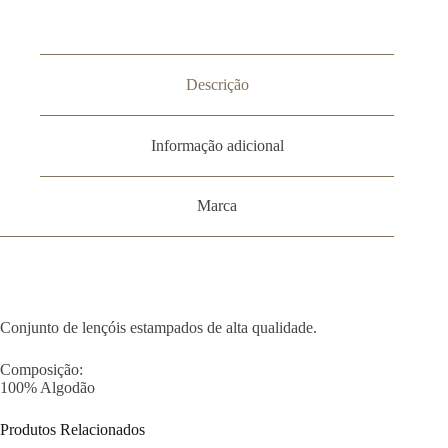
Descrição
Informação adicional
Marca
Conjunto de lençóis estampados de alta qualidade.
Composição:
100% Algodão
Produtos Relacionados