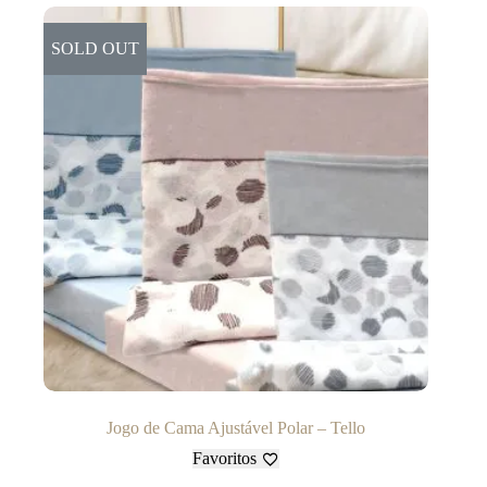
SOLD OUT
Jogo de Cama Ajustável Polar – Tello
Favoritos