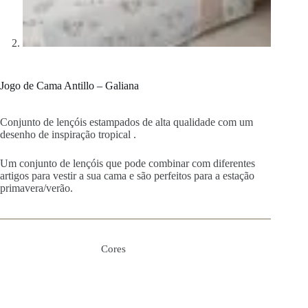
Jogo de Cama Antillo – Galiana
Conjunto de lençóis estampados de alta qualidade com um
desenho de inspiração tropical .
Um conjunto de lençóis que pode combinar com diferentes
artigos para vestir a sua cama e são perfeitos para a estação
primavera/verão.
Cores