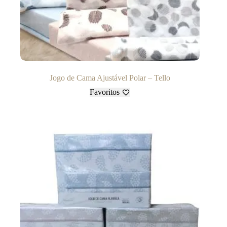
Jogo de Cama Ajustável Polar – Tello
Favoritos