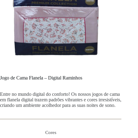
Jogo de Cama Flanela – Digital Raminhos
Entre no mundo digital do conforto! Os nossos jogos de cama
em flanela digital trazem padrões vibrantes e cores irresistíveis,
criando um ambiente acolhedor para as suas noites de sono.
Cores