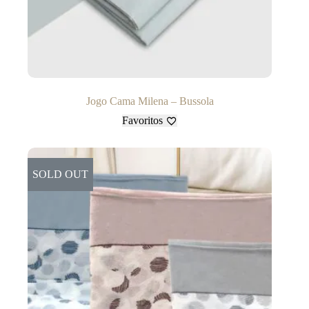
Jogo Cama Milena – Bussola
Favoritos
SOLD OUT