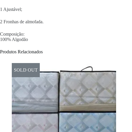
1 Ajustável;
2 Fronhas de almofada.
Composição:
100% Algodão
Produtos Relacionados
SOLD OUT