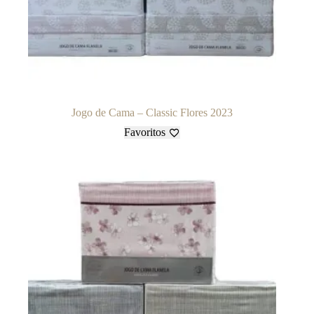
Jogo de Cama – Classic Flores 2023
Favoritos