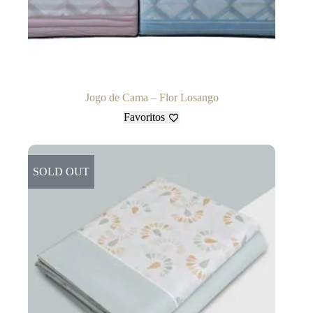
Jogo de Cama – Flor Losango
Favoritos
SOLD OUT