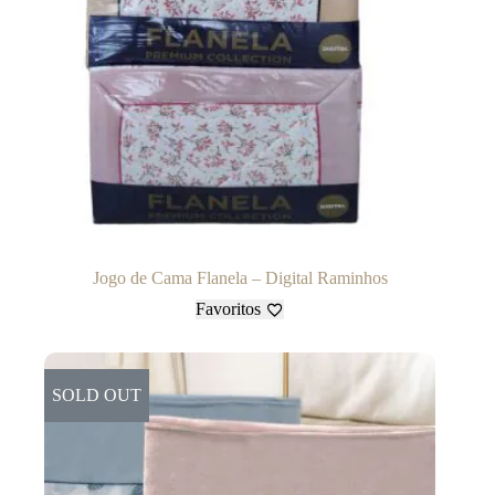
Jogo de Cama Flanela – Digital Raminhos
Favoritos
SOLD OUT