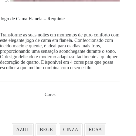
Jogo de Cama Flanela – Requinte
Transforme as suas noites em momentos de puro conforto com
este elegante jogo de cama em flanela. Confeccionado com
tecido macio e quente, é ideal para os dias mais frios,
proporcionando uma sensação aconchegante durante o sono.
O design delicado e moderno adapta-se facilmente a qualquer
decoração de quarto. Disponível em 4 cores para que possa
escolher a que melhor combina com o seu estilo.
Cores
AZUL
BEGE
CINZA
ROSA