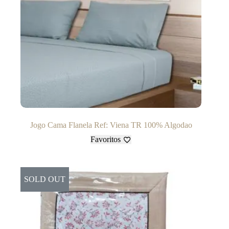
Jogo Cama Flanela Ref: Viena TR 100% Algodao
Favoritos
SOLD OUT