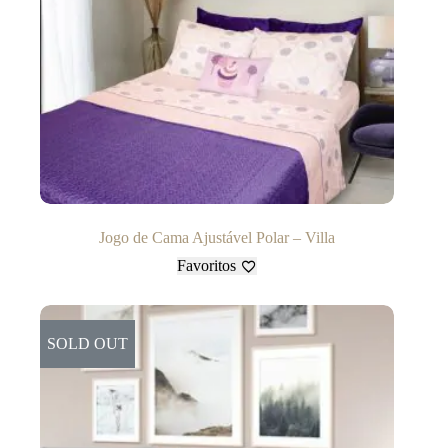
Jogo de Cama Ajustável Polar – Villa
Favoritos
SOLD OUT