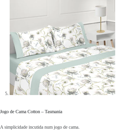
Jogo de Cama Cotton – Tasmania
A simplicidade incutida num jogo de cama.