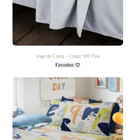
Jogo de Cama – Cetim 300 Fios
Favoritos