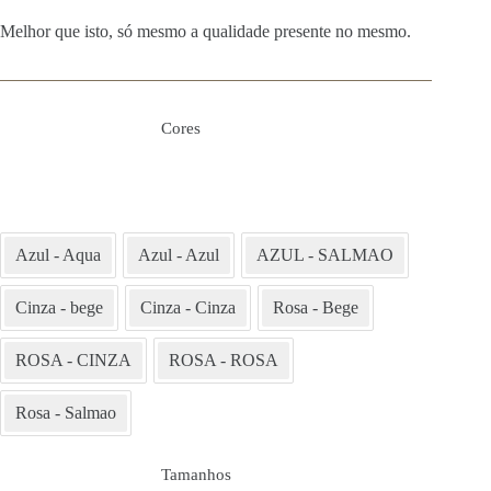
Melhor que isto, só mesmo a qualidade presente no mesmo.
Cores
Azul - Aqua
Azul - Azul
AZUL - SALMAO
Cinza - bege
Cinza - Cinza
Rosa - Bege
ROSA - CINZA
ROSA - ROSA
Rosa - Salmao
Tamanhos