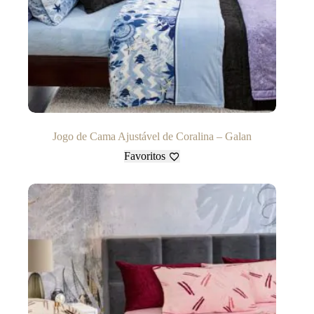
Jogo de Cama Ajustável de Coralina – Galan
Favoritos