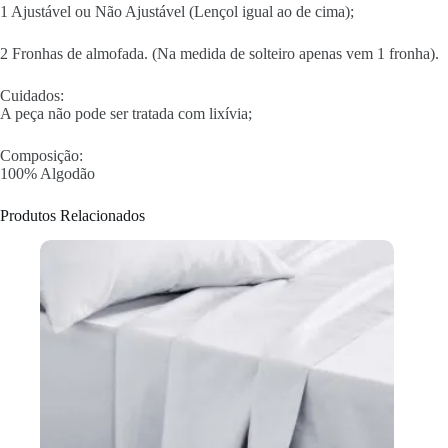
1 Ajustável ou Não Ajustável (Lençol igual ao de cima);
2 Fronhas de almofada. (Na medida de solteiro apenas vem 1 fronha).
Cuidados:
A peça não pode ser tratada com lixívia;
Composição:
100% Algodão
Produtos Relacionados