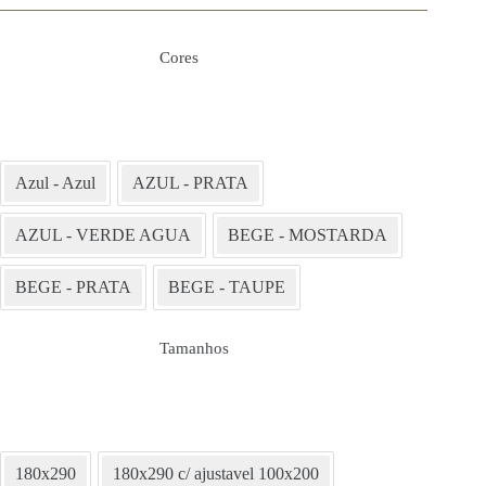
Cores
Azul - Azul
AZUL - PRATA
AZUL - VERDE AGUA
BEGE - MOSTARDA
BEGE - PRATA
BEGE - TAUPE
Tamanhos
180x290
180x290 c/ ajustavel 100x200