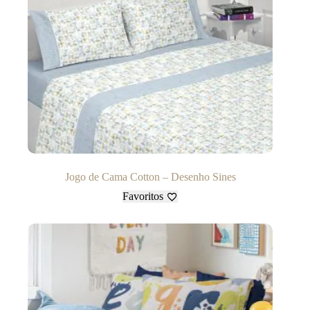
Jogo de Cama Cotton – Desenho Sines
Favoritos