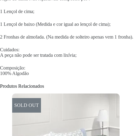
1 Lençol de cima;
1 Lençol de baixo (Medida e cor igual ao lençol de cima);
2 Fronhas de almofada. (Na medida de solteiro apenas vem 1 fronha).
Cuidados:
A peça não pode ser tratada com lixívia;
Composição:
100% Algodão
Produtos Relacionados
SOLD OUT