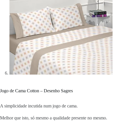
Jogo de Cama Cotton – Desenho Sagres
A simplicidade incutida num jogo de cama.
Melhor que isto, só mesmo a qualidade presente no mesmo.