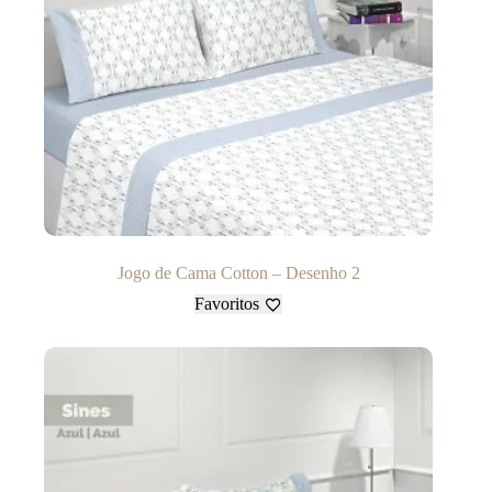
Jogo de Cama Cotton – Desenho 2
Favoritos