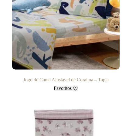
Jogo de Cama Ajustável de Coralina – Tapia
Favoritos