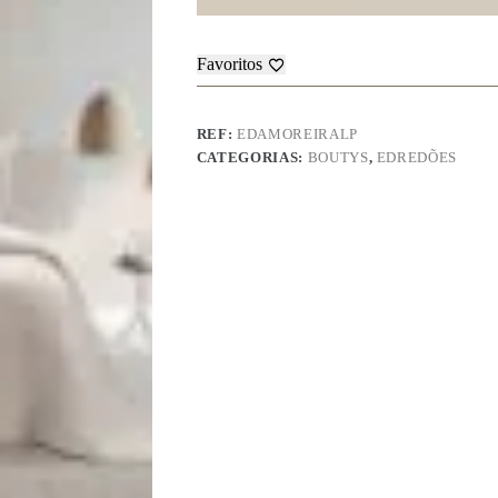
Favoritos
REF:
EDAMOREIRALP
CATEGORIAS:
BOUTYS
,
EDREDÕES