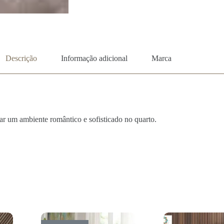
Descrição
Informação adicional
Marca
ar um ambiente romântico e sofisticado no quarto.