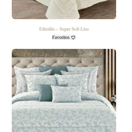
Edredão – Super Soft Liso
Favoritos