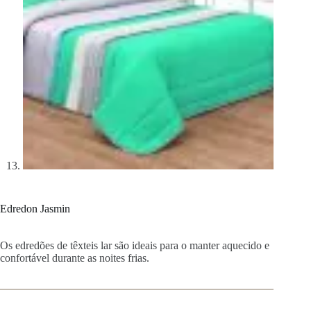
Edredon Jasmin
Os edredões de têxteis lar são ideais para o manter aquecido e
confortável durante as noites frias.