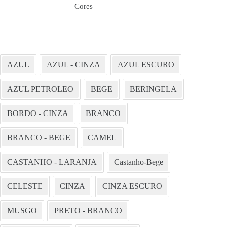
Cores
AZUL
AZUL - CINZA
AZUL ESCURO
AZUL PETROLEO
BEGE
BERINGELA
BORDO - CINZA
BRANCO
BRANCO - BEGE
CAMEL
CASTANHO - LARANJA
Castanho-Bege
CELESTE
CINZA
CINZA ESCURO
MUSGO
PRETO - BRANCO