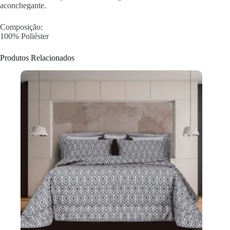
aconchegante.
Composição:
100% Poliéster
Produtos Relacionados