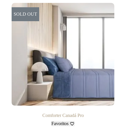
SOLD OUT
Comforter Canadá Pro
Favoritos