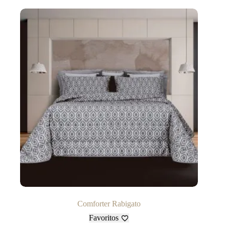
Comforter Rabigato
Favoritos