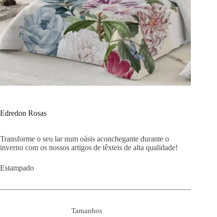
Edredon Rosas
Transforme o seu lar num oásis aconchegante durante o
inverno com os nossos artigos de têxteis de alta qualidade!
Estampado
Tamanhos