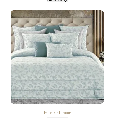
Edredão Bonnie