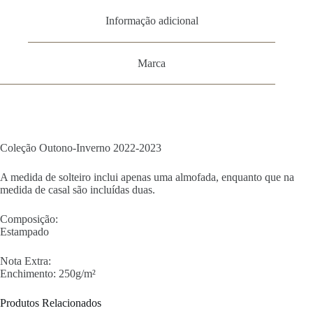
Informação adicional
Marca
Coleção Outono-Inverno 2022-2023
A medida de solteiro inclui apenas uma almofada, enquanto que na
medida de casal são incluídas duas.
Composição:
Estampado
Nota Extra:
Enchimento: 250g/m²
Produtos Relacionados