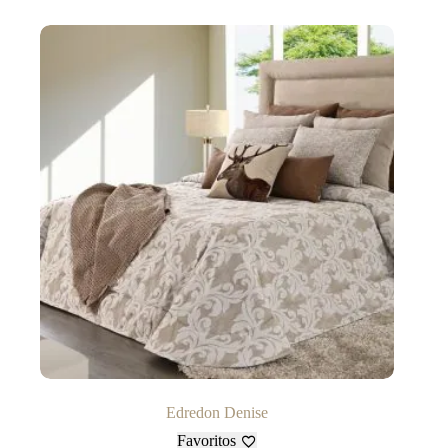
Edredon Denise
Favoritos