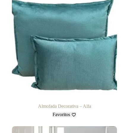
Almofada Decorativa – Alfa
Favoritos