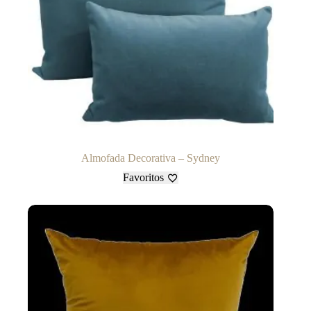
Almofada Decorativa – Sydney
Favoritos