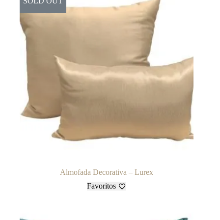
SOLD OUT
Almofada Decorativa – Lurex
Favoritos