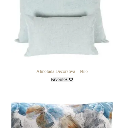
Almofada Decorativa – Nilo
Favoritos