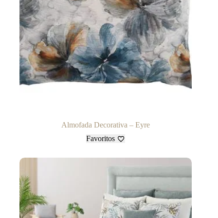
Almofada Decorativa – Eyre
Favoritos