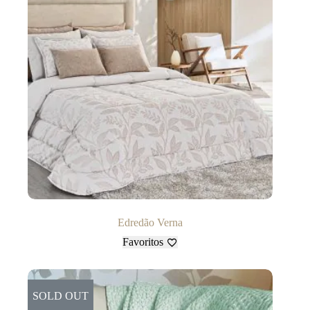
Edredão Verna
Favoritos
SOLD OUT