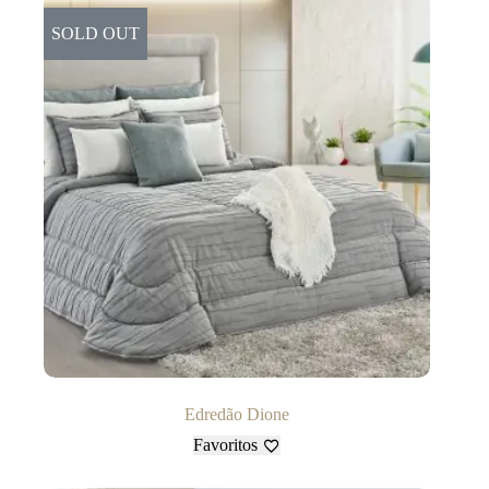
SOLD OUT
Edredão Dione
Favoritos