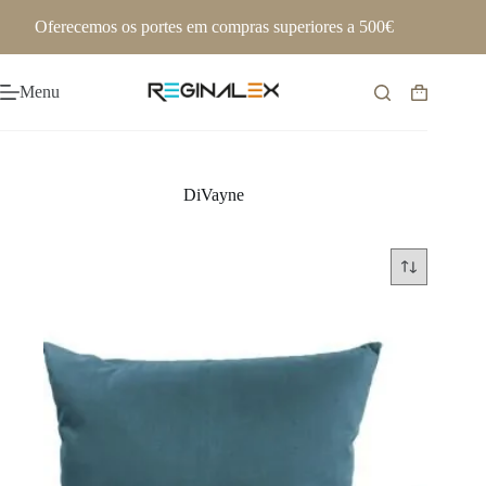
Pular
Oferecemos os portes em compras superiores a 500€
para
o
conteúdo
Menu
Carrinho
de
compras
DiVayne