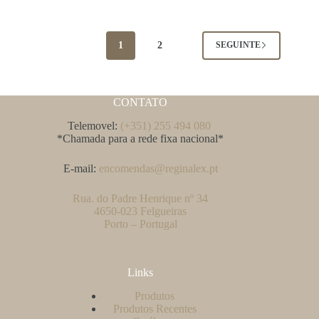
1
2
SEGUINTE
CONTATO
Telemovel:
(+351) 255 494 080
*Chamada para a rede fixa nacional*
E-mail:
encomendas@reginalex.pt
Rua. do Padre Henrique nº 34
4650-023 Felgueiras
Porto – Portugal
Links
Produtos
Produtos Recentes