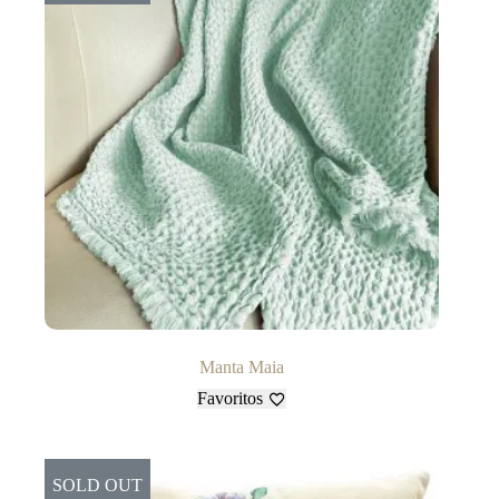
Manta Maia
Favoritos
SOLD OUT