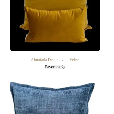
Almofada Decorativa – Velvet
Favoritos