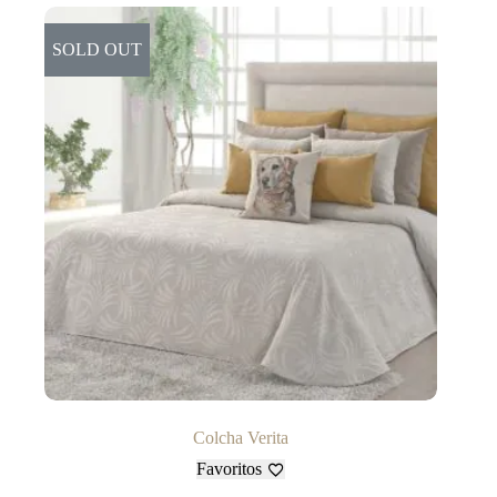
SOLD OUT
Colcha Verita
Favoritos