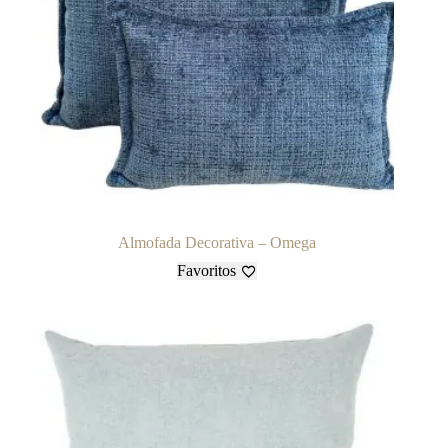
Almofada Decorativa – Omega
Favoritos