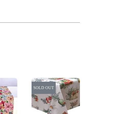
SOLD OUT