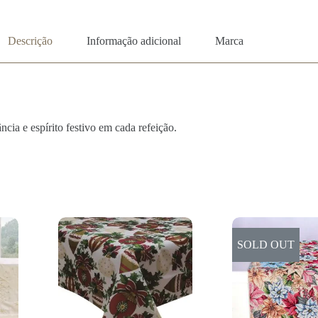
Descrição
Informação adicional
Marca
cia e espírito festivo em cada refeição.
SOLD OUT