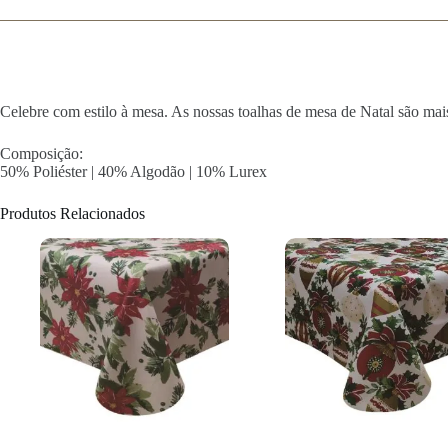
Celebre com estilo à mesa. As nossas toalhas de mesa de Natal são mai
Composição:
50% Poliéster | 40% Algodão | 10% Lurex
Produtos Relacionados