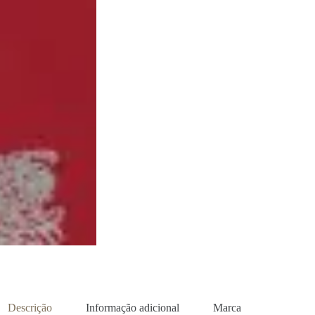
Descrição
Informação adicional
Marca