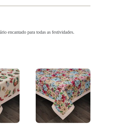
rio encantado para todas as festividades.