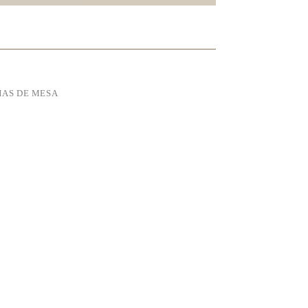
AS DE MESA