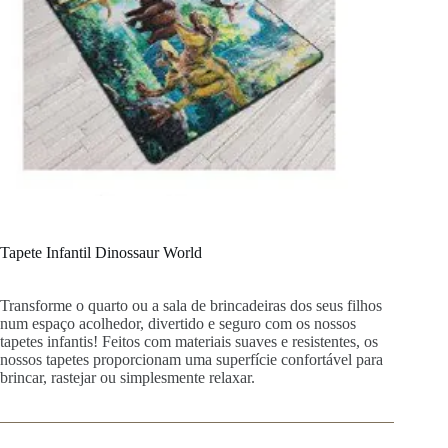
Tapete Infantil Dinossaur World
Transforme o quarto ou a sala de brincadeiras dos seus filhos
num espaço acolhedor, divertido e seguro com os nossos
tapetes infantis! Feitos com materiais suaves e resistentes, os
nossos tapetes proporcionam uma superfície confortável para
brincar, rastejar ou simplesmente relaxar.