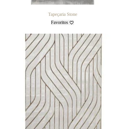
Tapeçaria Stone
Favoritos