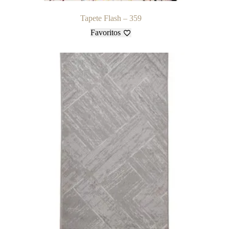
Tapete Flash – 359
Favoritos