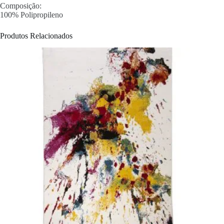
Composição:
100% Polipropileno
Produtos Relacionados