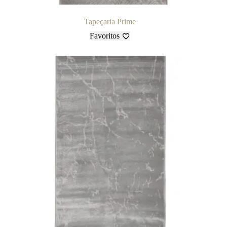
Tapeçaria Prime
Favoritos