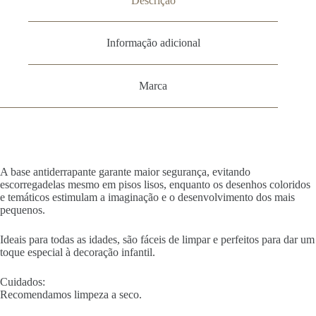
Descrição
Informação adicional
Marca
A base antiderrapante garante maior segurança, evitando
escorregadelas mesmo em pisos lisos, enquanto os desenhos coloridos
e temáticos estimulam a imaginação e o desenvolvimento dos mais
pequenos.
Ideais para todas as idades, são fáceis de limpar e perfeitos para dar um
toque especial à decoração infantil.
Cuidados:
Recomendamos limpeza a seco.