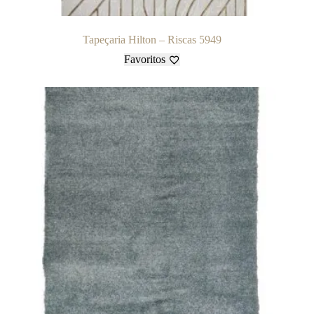
Tapeçaria Hilton – Riscas 5949
Favoritos