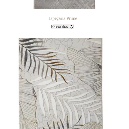
Tapeçaria Prime
Favoritos