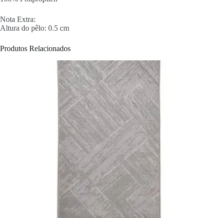
Nota Extra:
Altura do pêlo: 0.5 cm
Produtos Relacionados