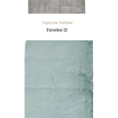
Tapeçaria Sublime
Favoritos