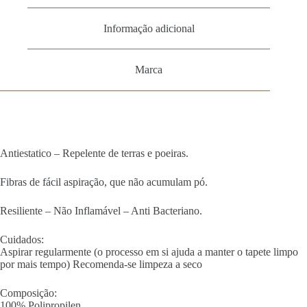
Informação adicional
Marca
Antiestatico – Repelente de terras e poeiras.
Fibras de fácil aspiração, que não acumulam pó.
Resiliente – Não Inflamável – Anti Bacteriano.
Cuidados:
Aspirar regularmente (o processo em si ajuda a manter o tapete limpo
por mais tempo) Recomenda-se limpeza a seco
Composição:
100% Polipropilen