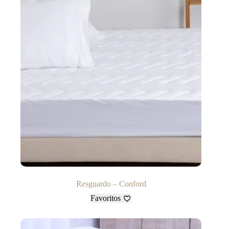
Resguardo – Conford
Favoritos