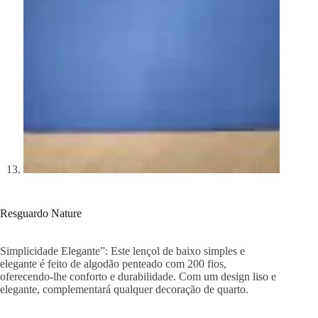
Resguardo Nature
Simplicidade Elegante”: Este lençol de baixo simples e
elegante é feito de algodão penteado com 200 fios,
oferecendo-lhe conforto e durabilidade. Com um design liso e
elegante, complementará qualquer decoração de quarto.