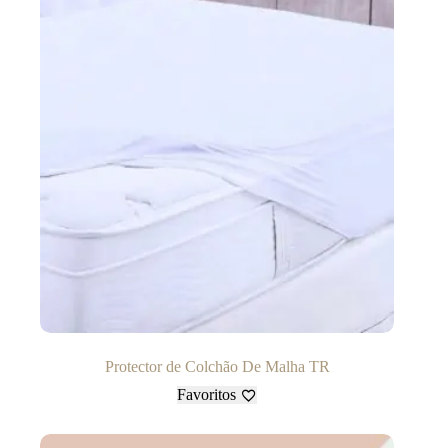
Protector de Colchão De Malha TR
Favoritos