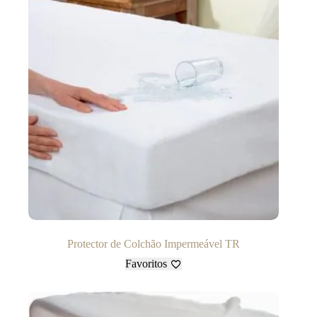
Protector de Colchão Impermeável TR
Favoritos