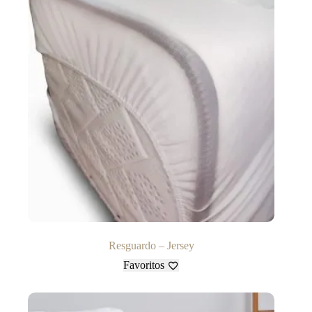
Resguardo – Jersey
Favoritos