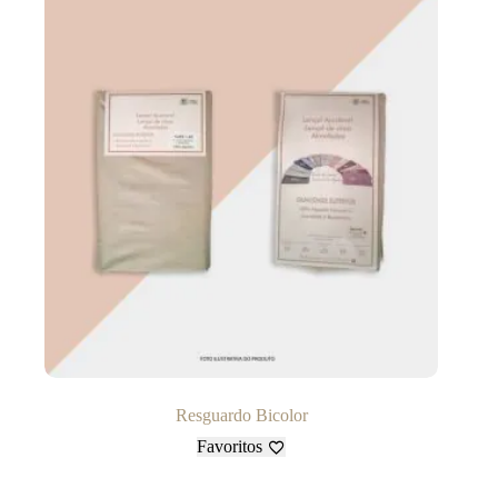
Resguardo Bicolor
Favoritos