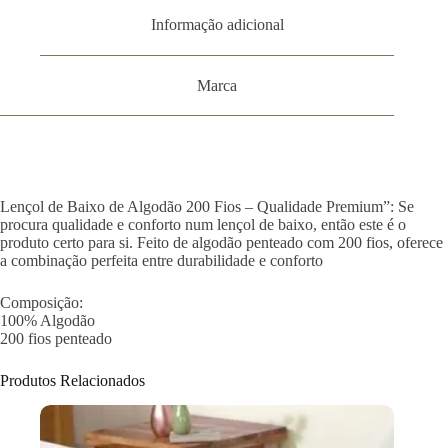
Informação adicional
Marca
Lençol de Baixo de Algodão 200 Fios – Qualidade Premium”: Se
procura qualidade e conforto num lençol de baixo, então este é o
produto certo para si. Feito de algodão penteado com 200 fios, oferece
a combinação perfeita entre durabilidade e conforto
Composição:
100% Algodão
200 fios penteado
Produtos Relacionados