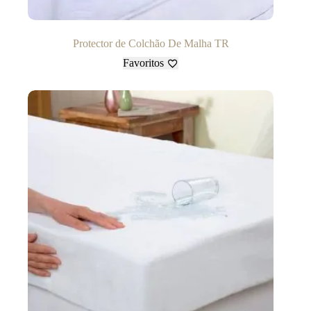
Protector de Colchão De Malha TR
Favoritos