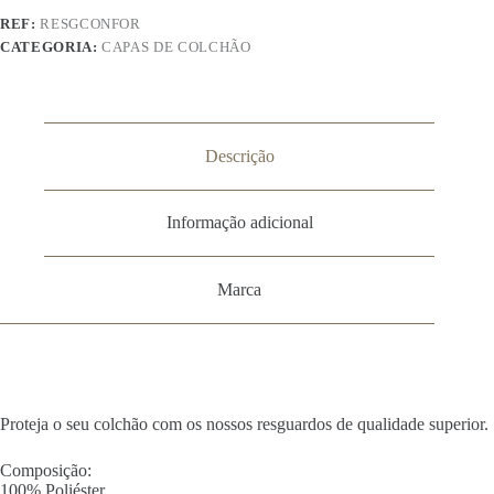
REF:
RESGCONFOR
CATEGORIA:
CAPAS DE COLCHÃO
Descrição
Informação adicional
Marca
Proteja o seu colchão com os nossos resguardos de qualidade superior.
Composição:
100% Poliéster