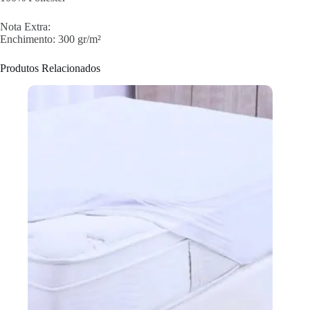
Nota Extra:
Enchimento: 300 gr/m²
Produtos Relacionados