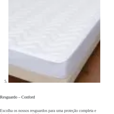
Resguardo – Conford
Escolha os nossos resguardos para uma proteção completa e