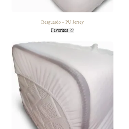
Resguardo – PU Jersey
Favoritos