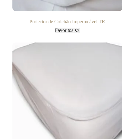
Protector de Colchão Impermeável TR
Favoritos