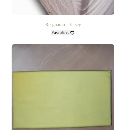
Resguardo – Jersey
Favoritos