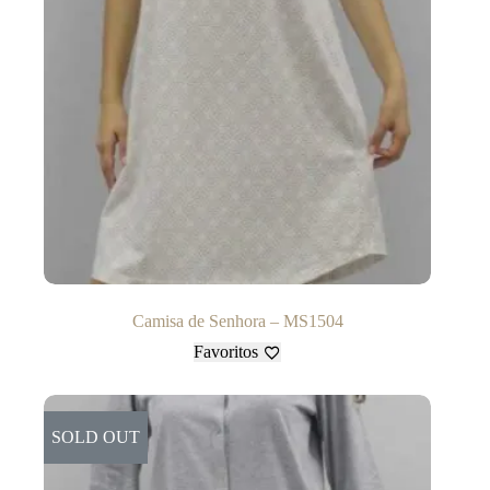
Camisa de Senhora – MS1504
Favoritos
SOLD OUT