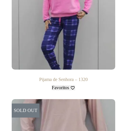
Pijama de Senhora – 1320
Favoritos
SOLD OUT