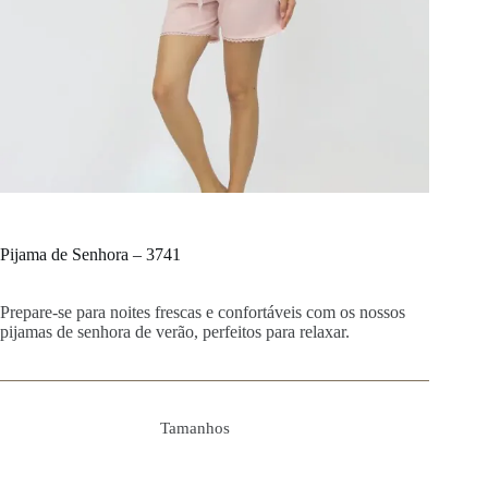
Pijama de Senhora – 3741
Prepare-se para noites frescas e confortáveis com os nossos
pijamas de senhora de verão, perfeitos para relaxar.
Tamanhos