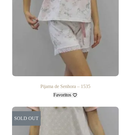
Pijama de Senhora – 1535
Favoritos
SOLD OUT