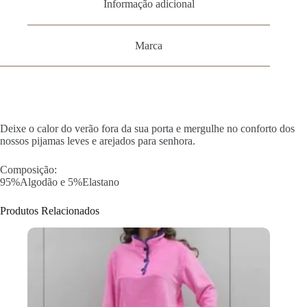
Informação adicional
Marca
Deixe o calor do verão fora da sua porta e mergulhe no conforto dos
nossos pijamas leves e arejados para senhora.
Composição:
95%Algodão e 5%Elastano
Produtos Relacionados