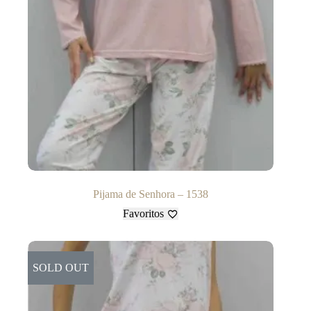
Pijama de Senhora – 1538
Favoritos
SOLD OUT