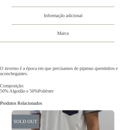
Informação adicional
Marca
O inverno é a época em que precisamos de pijamas quentinhos e
aconchegantes.
Composição:
50% Algodão e 50%Poliéster
Produtos Relacionados
SOLD OUT