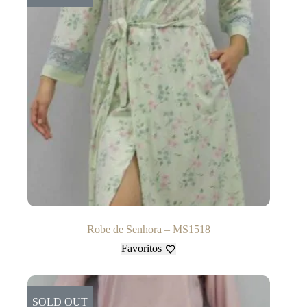
Robe de Senhora – MS1518
Favoritos
SOLD OUT