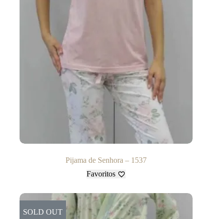
Pijama de Senhora – 1537
Favoritos
SOLD OUT