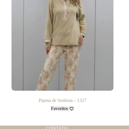
Pijama de Senhora – 1327
Favoritos
CONTATO