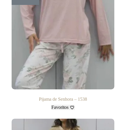
Pijama de Senhora – 1538
Favoritos