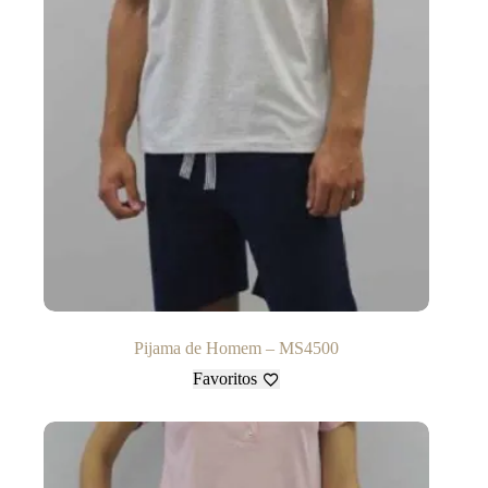
Pijama de Homem – MS4500
Favoritos