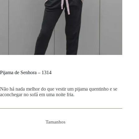
Pijama de Senhora – 1314
Não há nada melhor do que vestir um pijama quentinho e se
aconchegar no sofá em uma noite fria.
Tamanhos