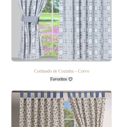
Cortinado de Cozinha – Corvo
Favoritos