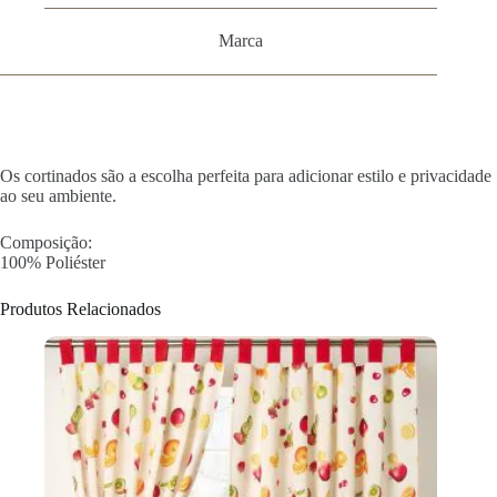
Marca
Os cortinados são a escolha perfeita para adicionar estilo e privacidade
ao seu ambiente.
Composição:
100% Poliéster
Produtos Relacionados