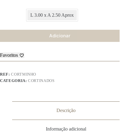
L 3.00 x A 2.50 Aprox
Adicionar
Favoritos
REF:
CORTMINHO
CATEGORIA:
CORTINADOS
Descrição
Informação adicional