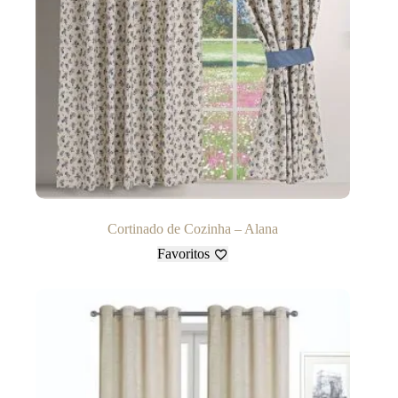
Cortinado de Cozinha – Alana
Favoritos