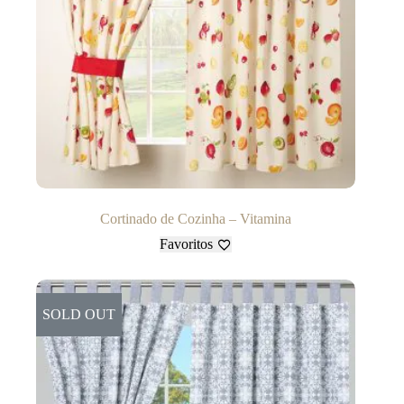
Cortinado de Cozinha – Vitamina
Favoritos
SOLD OUT