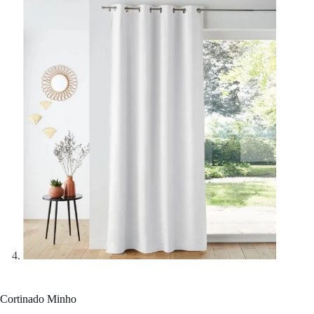
Cortinado Minho