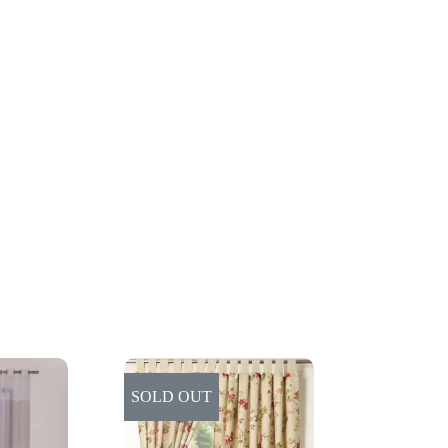
SOLD OUT