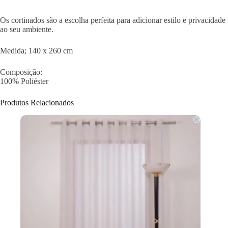
Os cortinados são a escolha perfeita para adicionar estilo e privacidade
ao seu ambiente.
Medida; 140 x 260 cm
Composição:
100% Poliéster
Produtos Relacionados