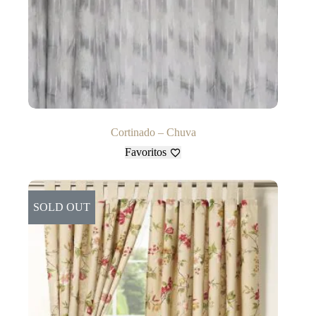
Cortinado – Chuva
Favoritos
SOLD OUT