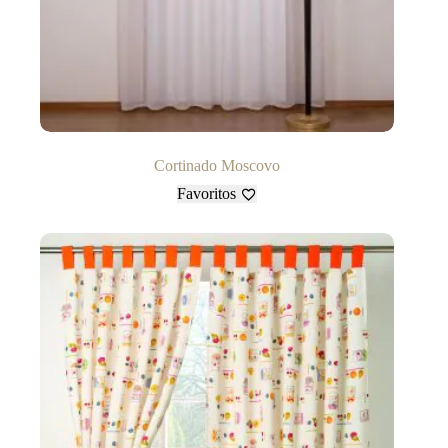
Cortinado Moscovo
Favoritos