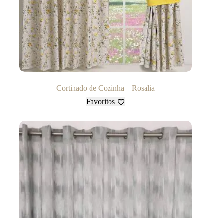
Cortinado de Cozinha – Rosalia
Favoritos