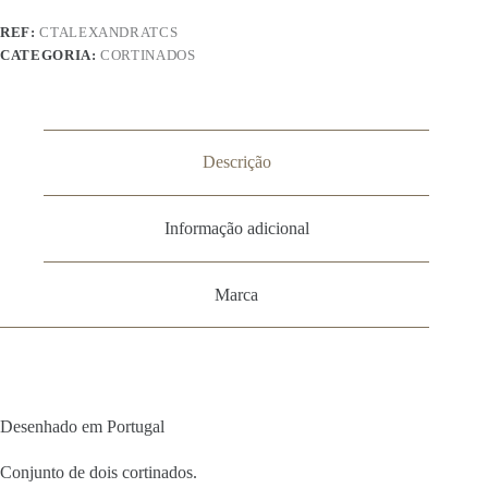
REF:
CTALEXANDRATCS
CATEGORIA:
CORTINADOS
Descrição
Informação adicional
Marca
Desenhado em Portugal
Conjunto de dois cortinados.