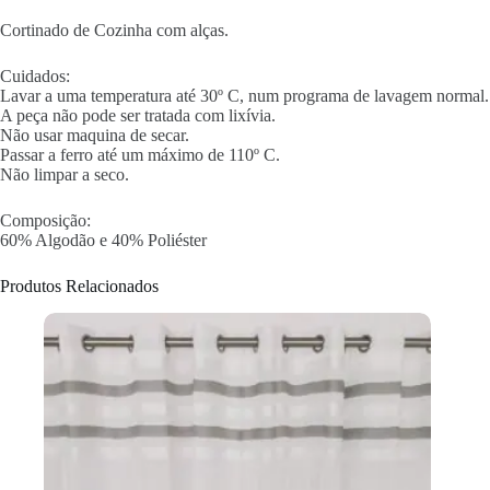
Cortinado de Cozinha com alças.
Cuidados:
Lavar a uma temperatura até 30º C, num programa de lavagem normal.
A peça não pode ser tratada com lixívia.
Não usar maquina de secar.
Passar a ferro até um máximo de 110º C.
Não limpar a seco.
Composição:
60% Algodão e 40% Poliéster
Produtos Relacionados