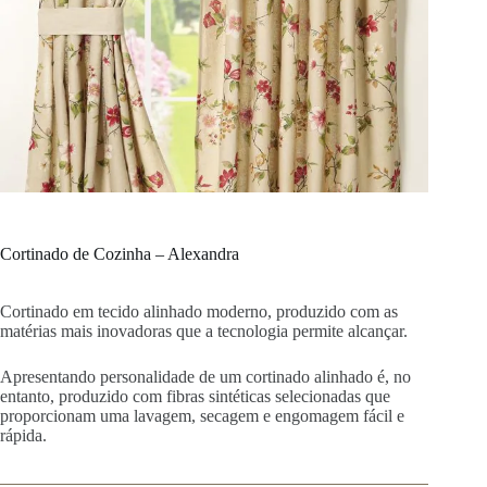
Cortinado de Cozinha – Alexandra
Cortinado em tecido alinhado moderno, produzido com as
matérias mais inovadoras que a tecnologia permite alcançar.
Apresentando personalidade de um cortinado alinhado é, no
entanto, produzido com fibras sintéticas selecionadas que
proporcionam uma lavagem, secagem e engomagem fácil e
rápida.