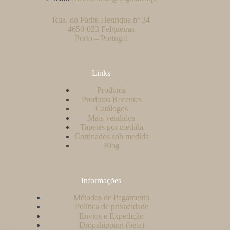
Rua. do Padre Henrique nº 34
4650-023 Felgueiras
Porto – Portugal
Links
Produtos
Produtos Recentes
Catálogos
Mais vendidos
Tapetes por medida
Cortinados sob medida
Blog
Informações
Métodos de Pagamento
Política de privacidade
Envios e Expedição
Dropshipping (beta)