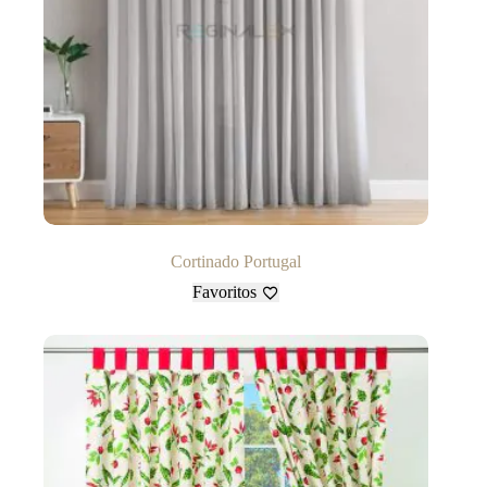
Cortinado Portugal
Favoritos