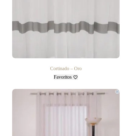
Cortinado – Oro
Favoritos