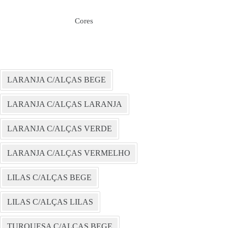
Cores
LARANJA C/ALÇAS BEGE
LARANJA C/ALÇAS LARANJA
LARANJA C/ALÇAS VERDE
LARANJA C/ALÇAS VERMELHO
LILAS C/ALÇAS BEGE
LILAS C/ALÇAS LILAS
TURQUESA C/ALÇAS BEGE