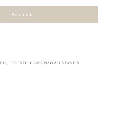
Adicionar
EIS
,
JOGOS DE CAMA NÃO AJUSTÁVEIS