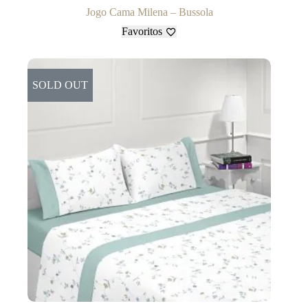
Jogo Cama Milena – Bussola
Favoritos
SOLD OUT