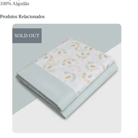
100% Algodão
Produtos Relacionados
SOLD OUT