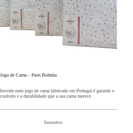
Jogo de Cama – Paris Bolinha
Investir num jogo de cama fabricado em Portugal é garantir o
conforto e a durabilidade que a sua cama merece.
Tamanhos