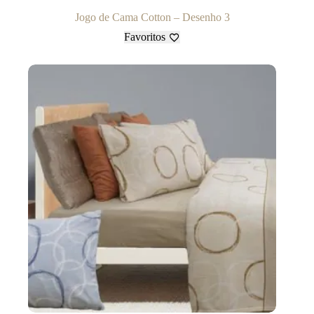
Jogo de Cama Cotton – Desenho 3
Favoritos