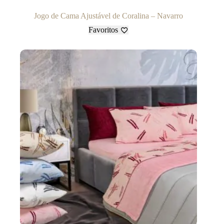
Jogo de Cama Ajustável de Coralina – Navarro
Favoritos