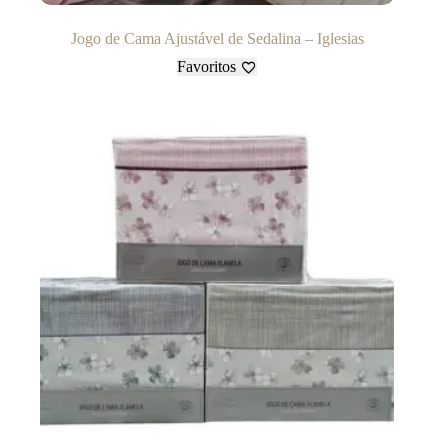
Jogo de Cama Ajustável de Sedalina – Iglesias
Favoritos