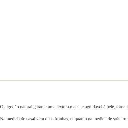
O algodão natural garante uma textura macia e agradável à pele, tornan
Na medida de casal vem duas fronhas, enquanto na medida de solteiro