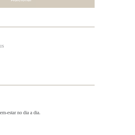
IS
em-estar no dia a dia.