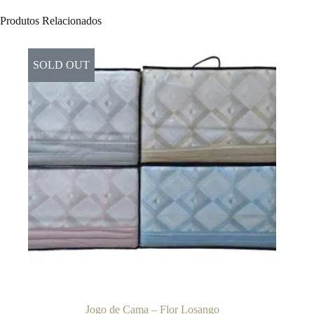
Produtos Relacionados
SOLD OUT
Jogo de Cama – Flor Losango