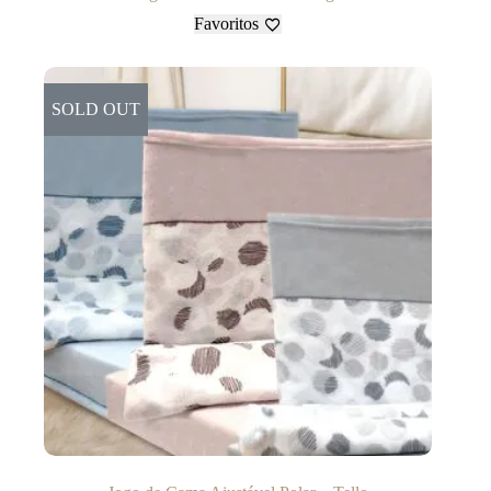
Favoritos
SOLD OUT