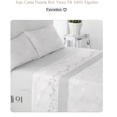
Jogo Cama Flanela Ref: Viena TR 100% Algodao
Favoritos