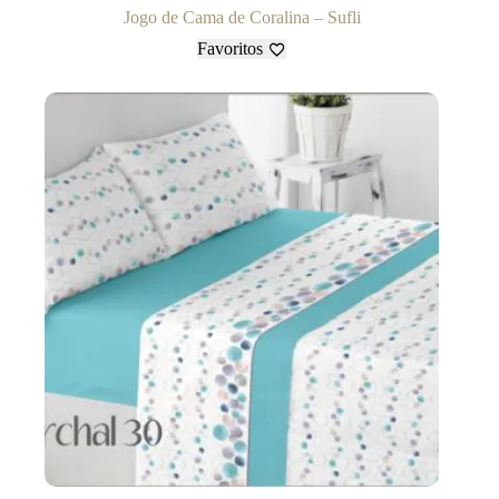
Jogo de Cama de Coralina – Sufli
Favoritos