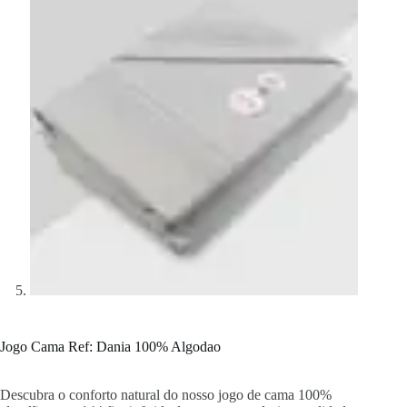
Jogo Cama Ref: Dania 100% Algodao
Descubra o conforto natural do nosso jogo de cama 100%