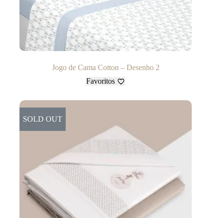
Jogo de Cama Cotton – Desenho 2
Favoritos
SOLD OUT