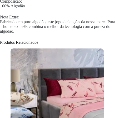
Composição:
100% Algodão
Nota Extra:
Fabricado em puro algodão, este jogo de lençóis da nossa marca Pura
– home textile®, combina o melhor da tecnologia com a pureza do
algodão.
Produtos Relacionados