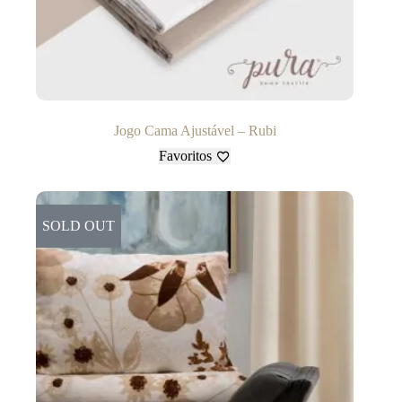
Jogo Cama Ajustável – Rubi
Favoritos
SOLD OUT