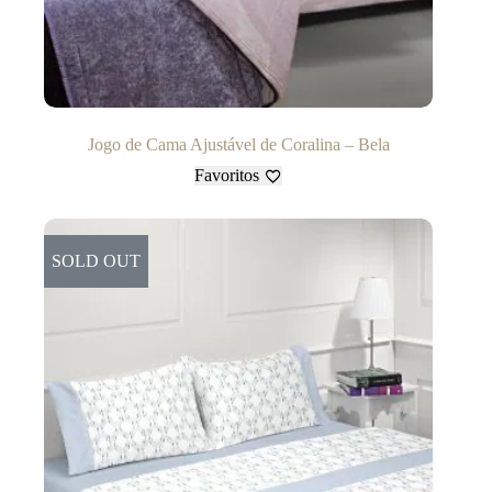
Jogo de Cama Ajustável de Coralina – Bela
Favoritos
SOLD OUT