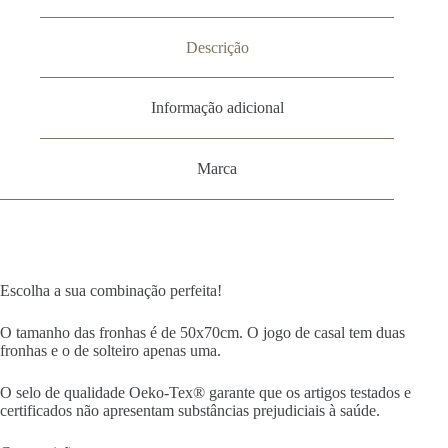
Descrição
Informação adicional
Marca
Escolha a sua combinação perfeita!
O tamanho das fronhas é de 50x70cm. O jogo de casal tem duas
fronhas e o de solteiro apenas uma.
O selo de qualidade Oeko-Tex® garante que os artigos testados e
certificados não apresentam substâncias prejudiciais à saúde.