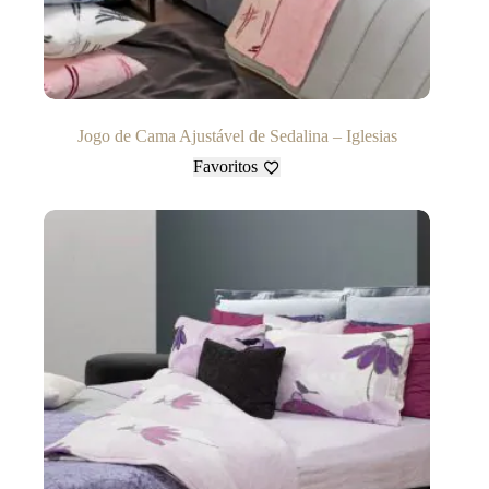
Jogo de Cama Ajustável de Sedalina – Iglesias
Favoritos