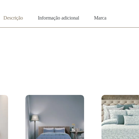
Descrição
Informação adicional
Marca