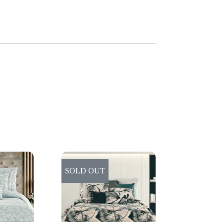
SOLD OUT