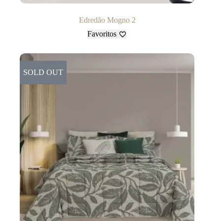
Edredão Mogno 2
Favoritos
SOLD OUT