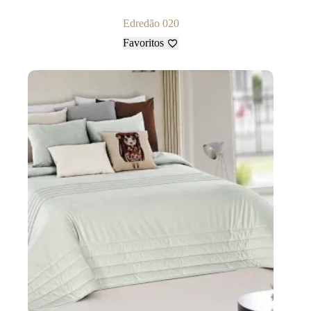
Edredão 020
Favoritos