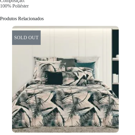
Composição:
100% Poliéster
Produtos Relacionados
SOLD OUT