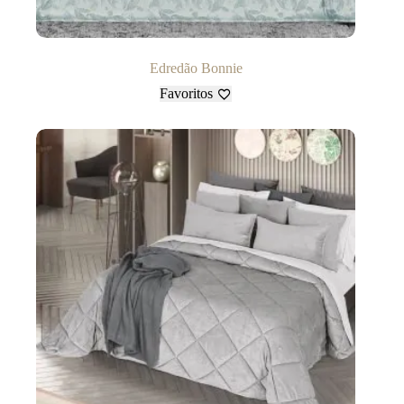
Edredão Bonnie
Favoritos