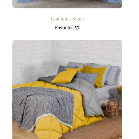
Comforter Syrah
Favoritos