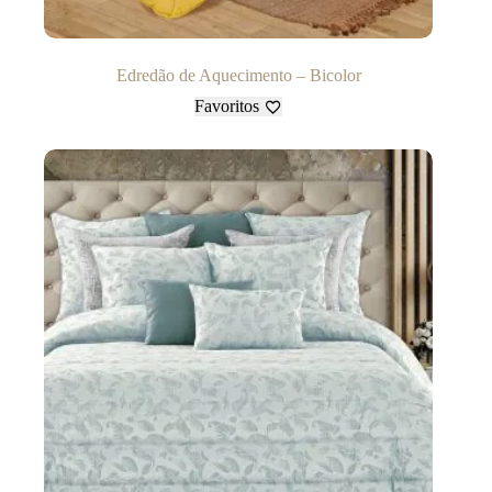
Edredão de Aquecimento – Bicolor
Favoritos