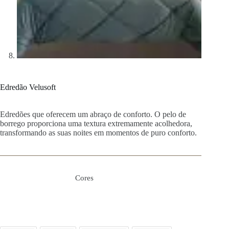
Edredão Velusoft
Edredões que oferecem um abraço de conforto. O pelo de
borrego proporciona uma textura extremamente acolhedora,
transformando as suas noites em momentos de puro conforto.
Cores