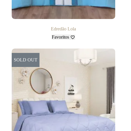
Edredão Lola
Favoritos
SOLD OUT