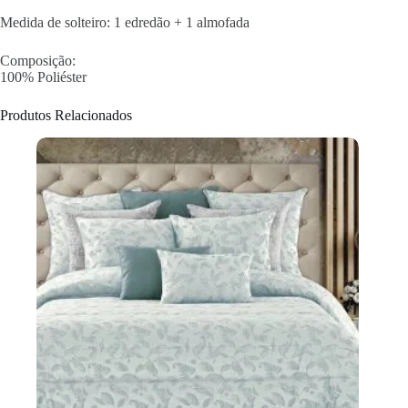
Medida de solteiro: 1 edredão + 1 almofada
Composição:
100% Poliéster
Produtos Relacionados