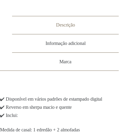
Descrição
Informação adicional
Marca
✔️ Disponível em vários padrões de estampado digital
✔️ Reverso em sherpa macio e quente
✔️ Inclui:
Medida de casal: 1 edredão + 2 almofadas