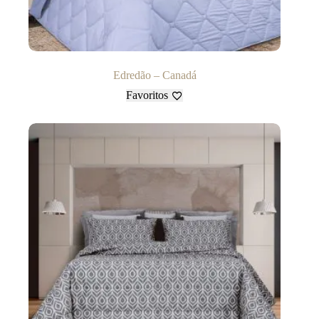
Edredão – Canadá
Favoritos