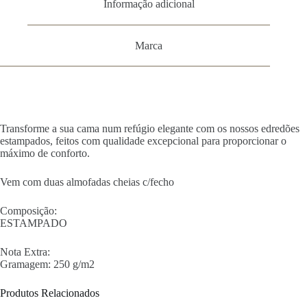
Informação adicional
Marca
Transforme a sua cama num refúgio elegante com os nossos edredões
estampados, feitos com qualidade excepcional para proporcionar o
máximo de conforto.
Vem com duas almofadas cheias c/fecho
Composição:
ESTAMPADO
Nota Extra:
Gramagem: 250 g/m2
Produtos Relacionados