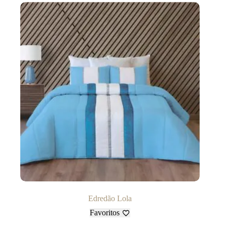
Edredão Lola
Favoritos