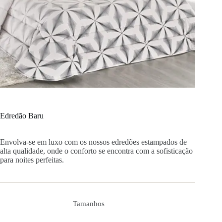
Edredão Baru
Envolva-se em luxo com os nossos edredões estampados de
alta qualidade, onde o conforto se encontra com a sofisticação
para noites perfeitas.
Tamanhos