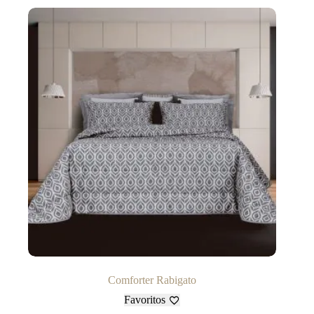
Comforter Rabigato
Favoritos