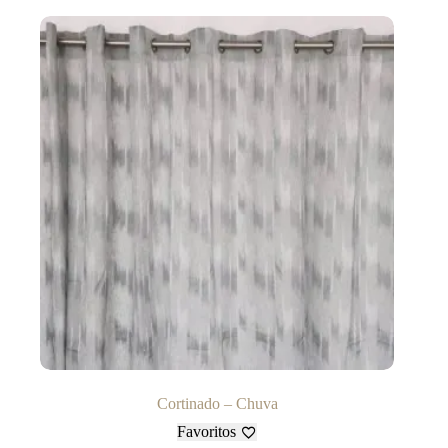
Cortinado – Chuva
Favoritos