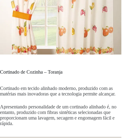
Cortinado de Cozinha – Toranja
Cortinado em tecido alinhado moderno, produzido com as
matérias mais inovadoras que a tecnologia permite alcançar.
Apresentando personalidade de um cortinado alinhado é, no
entanto, produzido com fibras sintéticas selecionadas que
proporcionam uma lavagem, secagem e engomagem fácil e
rápida.