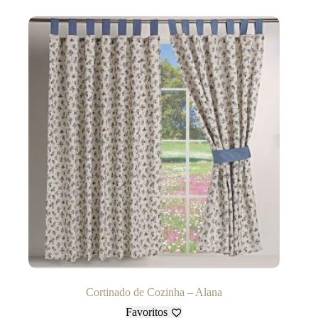
Cortinado de Cozinha – Alana
Favoritos