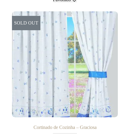
SOLD OUT
Cortinado de Cozinha – Graciosa