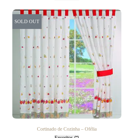
SOLD OUT
Cortinado de Cozinha – Ofélia
Favoritos