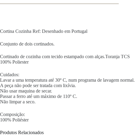
Cortina Cozinha Ref: Desenhado em Portugal
Conjunto de dois cortinados.
Cortinado de cozinha com tecido estampado com alças.Toranja TCS
100% Poliester
Cuidados:
Lavar a uma temperatura até 30º C, num programa de lavagem normal.
A peça não pode ser tratada com lixívia.
Não usar maquina de secar.
Passar a ferro até um máximo de 110º C.
Não limpar a seco.
Composição:
100% Poliéster
Produtos Relacionados