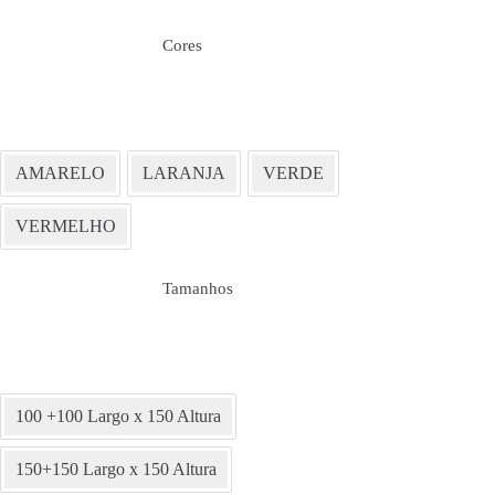
Cores
AMARELO
LARANJA
VERDE
VERMELHO
Tamanhos
100 +100 Largo x 150 Altura
150+150 Largo x 150 Altura