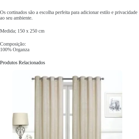
Os cortinados são a escolha perfeita para adicionar estilo e privacidade
ao seu ambiente.
Medida; 150 x 250 cm
Composição:
100% Organza
Produtos Relacionados