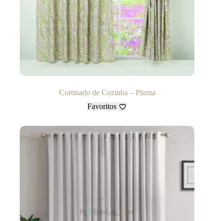
Cortinado de Cozinha – Pluma
Favoritos