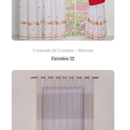
Cortinado de Cozinha – Silvestre
Favoritos