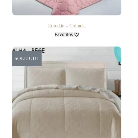
Edredão – Colmeia
Favoritos
SOLD OUT