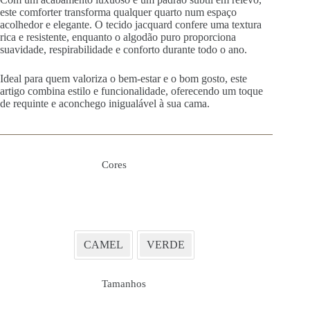
este comforter transforma qualquer quarto num espaço
acolhedor e elegante. O tecido jacquard confere uma textura
rica e resistente, enquanto o algodão puro proporciona
suavidade, respirabilidade e conforto durante todo o ano.
Ideal para quem valoriza o bem-estar e o bom gosto, este
artigo combina estilo e funcionalidade, oferecendo um toque
de requinte e aconchego inigualável à sua cama.
Cores
CAMEL
VERDE
Tamanhos