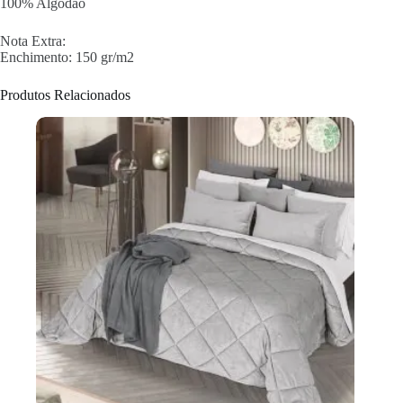
100% Algodão
Nota Extra:
Enchimento: 150 gr/m2
Produtos Relacionados