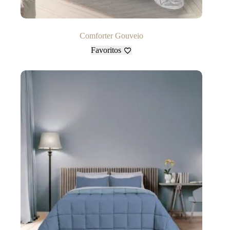
Comforter Gouveio
Favoritos