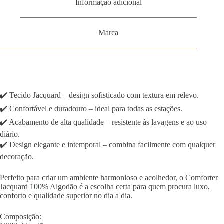
Informação adicional
Marca
✔️ Tecido Jacquard – design sofisticado com textura em relevo.
✔️ Confortável e duradouro – ideal para todas as estações.
✔️ Acabamento de alta qualidade – resistente às lavagens e ao uso
diário.
✔️ Design elegante e intemporal – combina facilmente com qualquer
decoração.
Perfeito para criar um ambiente harmonioso e acolhedor, o Comforter
Jacquard 100% Algodão é a escolha certa para quem procura luxo,
conforto e qualidade superior no dia a dia.
Composição: