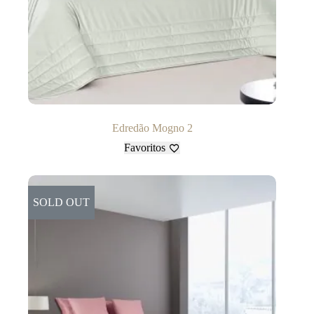
Edredão Mogno 2
Favoritos
SOLD OUT