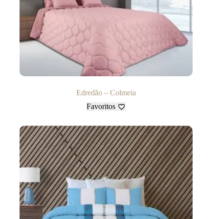
Edredão – Colmeia
Favoritos