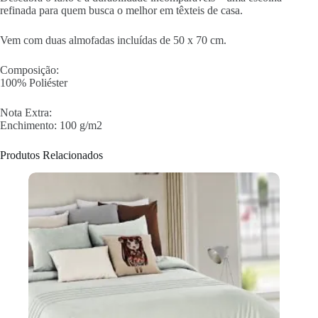
refinada para quem busca o melhor em têxteis de casa.
Vem com duas almofadas incluídas de 50 x 70 cm.
Composição:
100% Poliéster
Nota Extra:
Enchimento: 100 g/m2
Produtos Relacionados