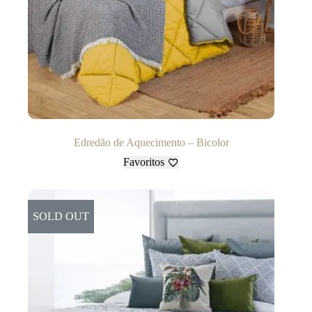
Edredão de Aquecimento – Bicolor
Favoritos
SOLD OUT