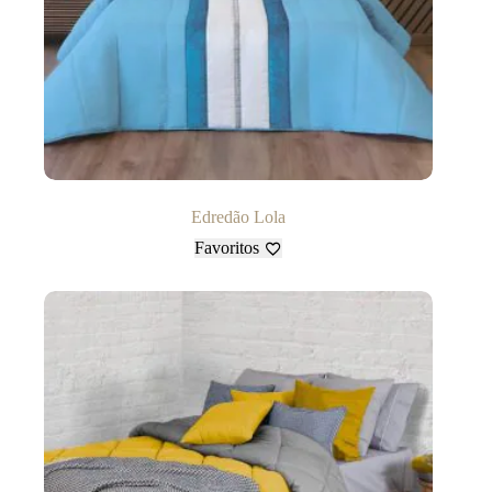
Edredão Lola
Favoritos