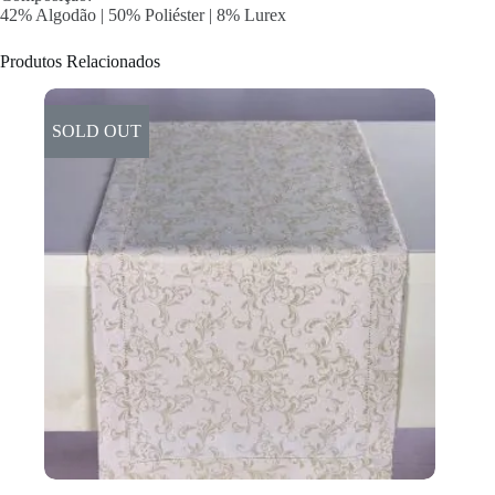
42% Algodão | 50% Poliéster | 8% Lurex
Produtos Relacionados
SOLD OUT