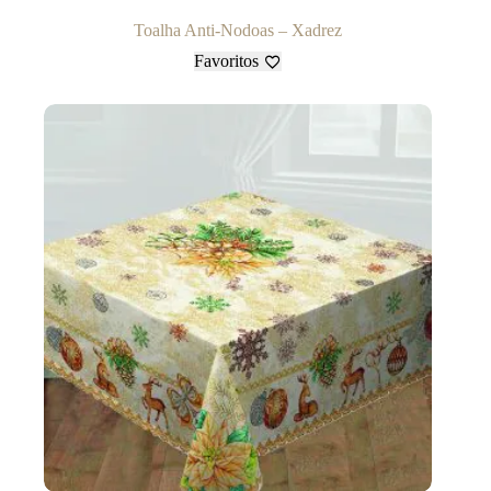
Toalha Anti-Nodoas – Xadrez
Favoritos