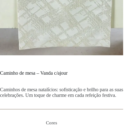
Caminho de mesa – Vanda c/ajour
Caminhos de mesa natalícios: sofisticação e brilho para as suas
celebrações. Um toque de charme em cada refeição festiva.
Cores