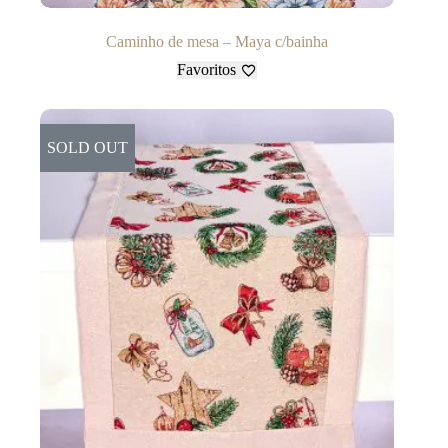
Caminho de mesa – Maya c/bainha
Favoritos
SOLD OUT