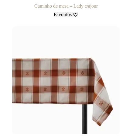
Caminho de mesa – Lady c/ajour
Favoritos