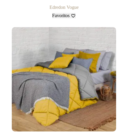
Edredon Vogue
Favoritos