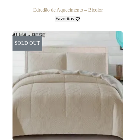
Edredão de Aquecimento – Bicolor
Favoritos
SOLD OUT