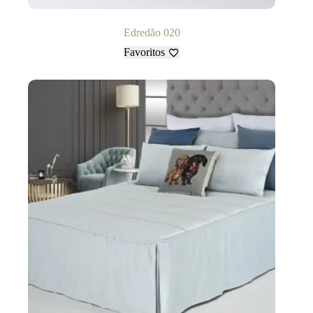
Edredão 020
Favoritos