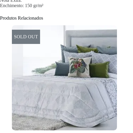
Nota Extra:
Enchimento: 150 gr/m²
Produtos Relacionados
SOLD OUT