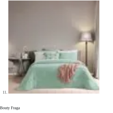
Bouty Fraga