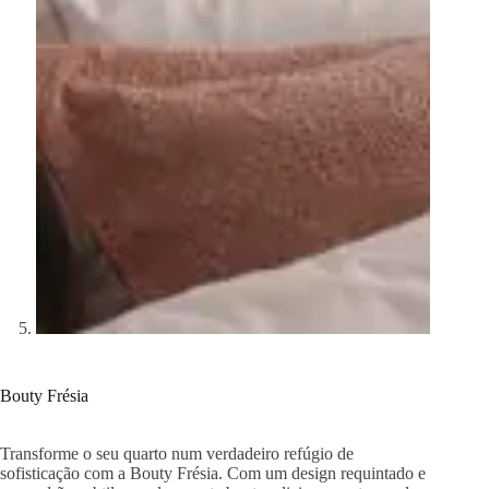
Bouty Frésia
Transforme o seu quarto num verdadeiro refúgio de
sofisticação com a Bouty Frésia. Com um design requintado e