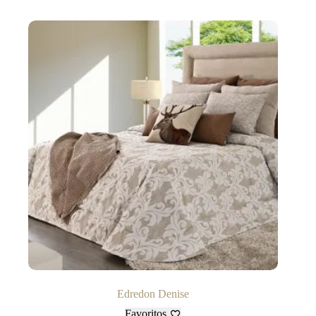
Edredon Denise
Favoritos