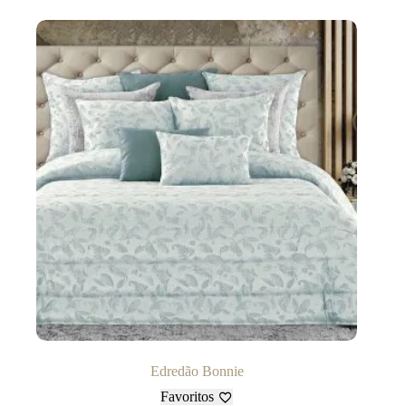
Edredão Bonnie
Favoritos