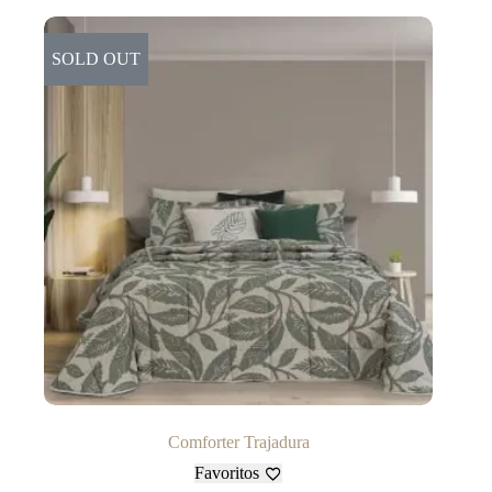
SOLD OUT
Comforter Trajadura
Favoritos