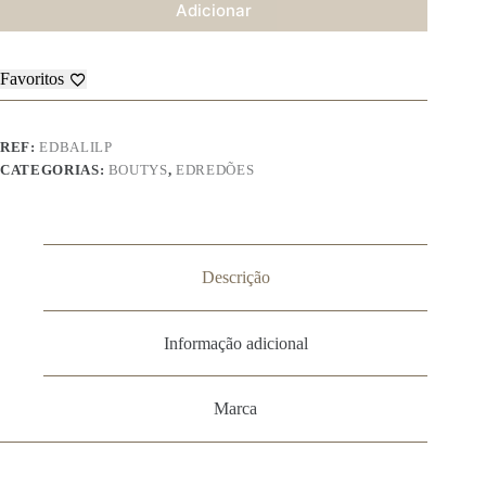
Adicionar
Favoritos
REF:
EDBALILP
CATEGORIAS:
BOUTYS
,
EDREDÕES
Descrição
Informação adicional
Marca