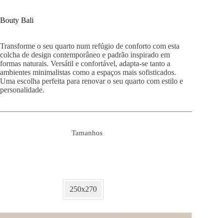
Bouty Bali
Transforme o seu quarto num refúgio de conforto com esta
colcha de design contemporâneo e padrão inspirado em
formas naturais. Versátil e confortável, adapta-se tanto a
ambientes minimalistas como a espaços mais sofisticados.
Uma escolha perfeita para renovar o seu quarto com estilo e
personalidade.
Tamanhos
250x270