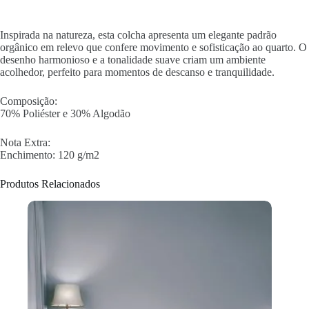
Inspirada na natureza, esta colcha apresenta um elegante padrão
orgânico em relevo que confere movimento e sofisticação ao quarto. O
desenho harmonioso e a tonalidade suave criam um ambiente
acolhedor, perfeito para momentos de descanso e tranquilidade.
Composição:
70% Poliéster e 30% Algodão
Nota Extra:
Enchimento: 120 g/m2
Produtos Relacionados