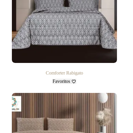
Comforter Rabigato
Favoritos